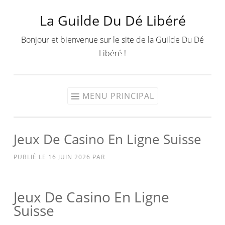
La Guilde Du Dé Libéré
Aller
au
Bonjour et bienvenue sur le site de la Guilde Du Dé
contenu
Libéré !
MENU PRINCIPAL
Jeux De Casino En Ligne Suisse
PUBLIÉ LE
16 JUIN 2026
PAR
Jeux De Casino En Ligne
Suisse