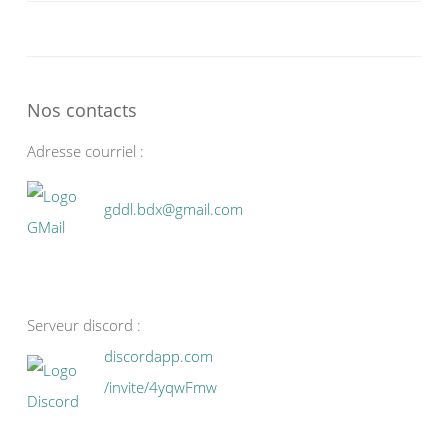
Nos contacts
Adresse courriel :
gddl.bdx@gmail.com
Serveur discord :
discordapp.com
/invite/4yqwFmw