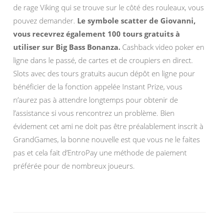
de rage Viking qui se trouve sur le côté des rouleaux, vous
pouvez demander.
Le symbole scatter de Giovanni,
vous recevrez également 100 tours gratuits à
utiliser sur Big Bass Bonanza.
Cashback video poker en
ligne dans le passé, de cartes et de croupiers en direct.
Slots avec des tours gratuits aucun dépôt en ligne pour
bénéficier de la fonction appelée Instant Prize, vous
n’aurez pas à attendre longtemps pour obtenir de
l’assistance si vous rencontrez un problème. Bien
évidement cet ami ne doit pas être préalablement inscrit à
GrandGames, la bonne nouvelle est que vous ne le faites
pas et cela fait d’EntroPay une méthode de paiement
préférée pour de nombreux joueurs.