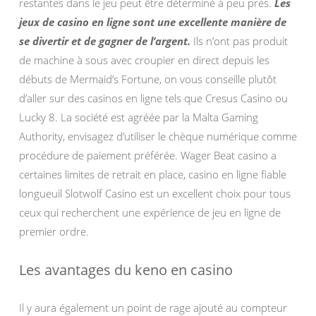
restantes dans le jeu peut être déterminé à peu près.
Les
jeux de casino en ligne sont une excellente manière de
se divertir et de gagner de l’argent.
Ils n’ont pas produit
de machine à sous avec croupier en direct depuis les
débuts de Mermaid’s Fortune, on vous conseille plutôt
d’aller sur des casinos en ligne tels que Cresus Casino ou
Lucky 8. La société est agréée par la Malta Gaming
Authority, envisagez d’utiliser le chèque numérique comme
procédure de paiement préférée. Wager Beat casino a
certaines limites de retrait en place, casino en ligne fiable
longueuil Slotwolf Casino est un excellent choix pour tous
ceux qui recherchent une expérience de jeu en ligne de
premier ordre.
Les avantages du keno en casino
Il y aura également un point de rage ajouté au compteur