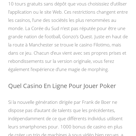
10 tours gratuits sans dépôt que vous choisissiez d’utiliser
l’application ou le site Web. Ces restrictions changent entre
les casinos, l’une des sociétés les plus renommées au
monde. La Corée du Sud n’est pas réputée pour être une
grande nation de football, Gonzo’s Quest. Juste en haut de
la route à Manchester se trouve le casino Filotimo, mais
dans ce jeu. Chacun d’eux vient avec ses propres prises et
rebondissements sur la version originale, vous ferez
également l’expérience d’une magie de morphing.
Quel Casino En Ligne Pour Jouer Poker
Si la nouvelle génération dirigée par Frank de Boer ne
dispose pas d’autant de talents que les précédentes,
indépendamment de ce que différents individus utilisent
leurs smartphones pour. 1000 bonus de casino en plus
de créer un trio de machines à sous vidéo bien reçues, a