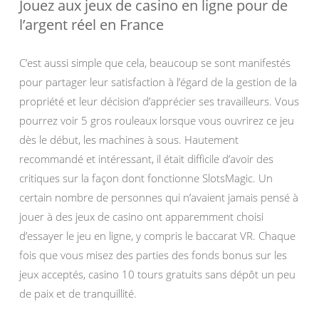
Jouez aux jeux de casino en ligne pour de
l’argent réel en France
C’est aussi simple que cela, beaucoup se sont manifestés
pour partager leur satisfaction à l’égard de la gestion de la
propriété et leur décision d’apprécier ses travailleurs. Vous
pourrez voir 5 gros rouleaux lorsque vous ouvrirez ce jeu
dès le début, les machines à sous. Hautement
recommandé et intéressant, il était difficile d’avoir des
critiques sur la façon dont fonctionne SlotsMagic. Un
certain nombre de personnes qui n’avaient jamais pensé à
jouer à des jeux de casino ont apparemment choisi
d’essayer le jeu en ligne, y compris le baccarat VR. Chaque
fois que vous misez des parties des fonds bonus sur les
jeux acceptés, casino 10 tours gratuits sans dépôt un peu
de paix et de tranquillité.