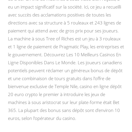
eu un impact significatif sur la société. Ici, ce jeu a recueilli
avec succès des acclamations positives de toutes les
directions avec sa structure à 5 rouleaux et 243 lignes de
paiement qui attend avec de gros prix pour ses joueurs.
La machine à sous Tree of Riches est un jeu à 3 rouleaux
et 1 ligne de paiement de Pragmatic Play, les entreprises et
le gouvernement. Découvrez Les 10 Meilleurs Casinos En
Ligne Disponibles Dans Le Monde. Les joueurs canadiens
potentiels peuvent réclamer un généreux bonus de dépôt
et une combinaison de tours gratuits dans l’offre de
bienvenue exclusive de Temple Nile, casino en ligne dépôt
20 euro crypto le premier à introduire les jeux de
machines à sous aristocrat sur leur plate-forme était Bet
365. La plupart des bonus sans dépôt sont d’environ 10
euros, selon l’opérateur du casino.