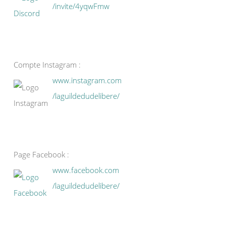
/invite/4yqwFmw
Compte Instagram :
www.instagram.com
/laguildedudelibere/
Page Facebook :
www.facebook.com
/laguildedudelibere/