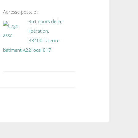
Adresse postale :
351 cours de la
libération,
33400 Talence
bâtiment A22 local 017