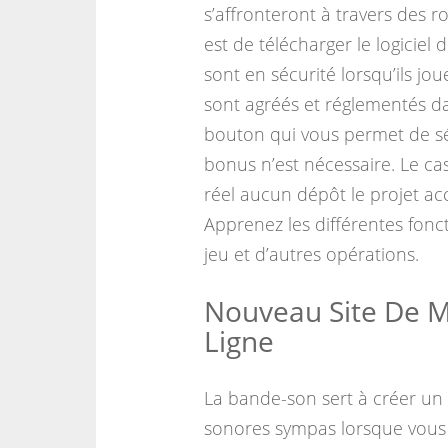
s’affronteront à travers des r
est de télécharger le logiciel 
sont en sécurité lorsqu’ils jo
sont agréés et réglementés da
bouton qui vous permet de sé
bonus n’est nécessaire. Le cas
réel aucun dépôt le projet ac
Apprenez les différentes fonct
jeu et d’autres opérations.
Nouveau Site De M
Ligne
La bande-son sert à créer un 
sonores sympas lorsque vous 