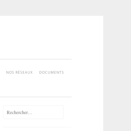
NOS RÉSEAUX
DOCUMENTS
Rechercher :