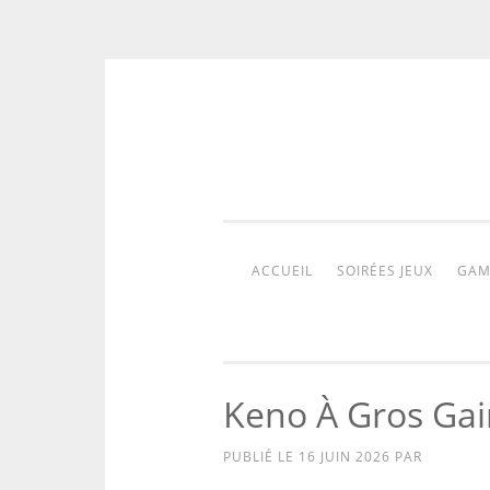
Aller
au
contenu
ACCUEIL
SOIRÉES JEUX
GAM
Keno À Gros Gai
PUBLIÉ LE
16 JUIN 2026
PAR