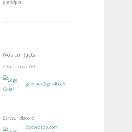
participer.
Nos contacts
Adresse courriel :
gddl.bdx@gmail.com
Serveur discord :
discordapp.com