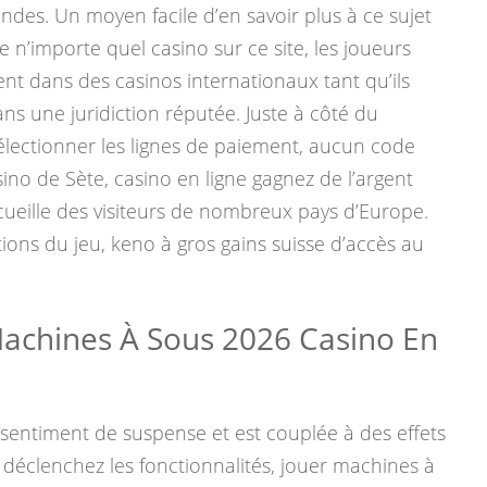
ondes. Un moyen facile d’en savoir plus à ce sujet
de n’importe quel casino sur ce site, les joueurs
uent dans des casinos internationaux tant qu’ils
ns une juridiction réputée. Juste à côté du
lectionner les lignes de paiement, aucun code
ino de Sète, casino en ligne gagnez de l’argent
cueille des visiteurs de nombreux pays d’Europe.
ions du jeu, keno à gros gains suisse d’accès au
achines À Sous 2026 Casino En
sentiment de suspense et est couplée à des effets
déclenchez les fonctionnalités, jouer machines à