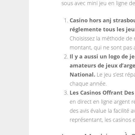
sous avec mini jeu en ligne de
Casino hors anj strasb
réglemente tous les jeux
Choisissez la méthode de re
montant, qui ne sont pas a
Il y a aussi un logo de 
amateurs de jeux d’arge
National.
Le jeu s’est ré
chaque année.
Les Casinos Offrant Des
en direct en ligne argent r
des avis évalue la facilité 
représentant, les casinos e