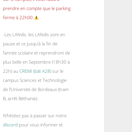
prendre en compte que le parking
ferme à 22h00
-Les LANdis :les LANdis sont en
pause et ce jusqu’à la fin de
l’année scolaire et reprendront de
plus belle en Septembre (18h30 à
22h) au
CREMI (bât A28)
sur le
campus Sciences et Technologie
de l’Université de Bordeaux (tram
B, arrêt Béthanie).
N’hésitez pas à passer sur notre
discord
pour vous informer et