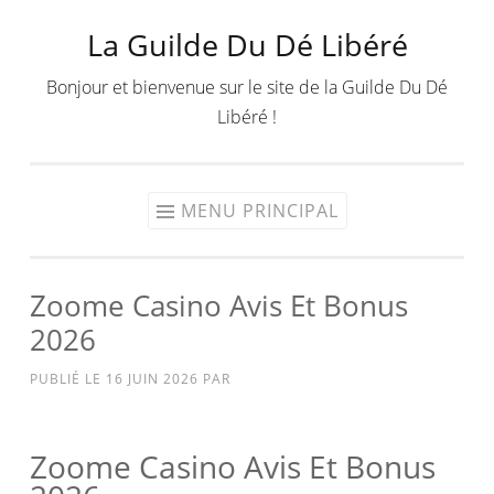
La Guilde Du Dé Libéré
Aller
au
Bonjour et bienvenue sur le site de la Guilde Du Dé
contenu
Libéré !
MENU PRINCIPAL
Zoome Casino Avis Et Bonus
2026
PUBLIÉ LE
16 JUIN 2026
PAR
Zoome Casino Avis Et Bonus