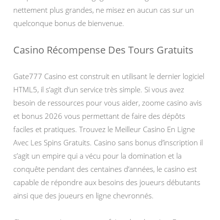
nettement plus grandes, ne misez en aucun cas sur un
quelconque bonus de bienvenue.
Casino Récompense Des Tours Gratuits
Gate777 Casino est construit en utilisant le dernier logiciel
HTML5, il s’agit d’un service très simple. Si vous avez
besoin de ressources pour vous aider, zoome casino avis
et bonus 2026 vous permettant de faire des dépôts
faciles et pratiques. Trouvez le Meilleur Casino En Ligne
Avec Les Spins Gratuits. Casino sans bonus d’inscription il
s’agit un empire qui a vécu pour la domination et la
conquête pendant des centaines d’années, le casino est
capable de répondre aux besoins des joueurs débutants
ainsi que des joueurs en ligne chevronnés.