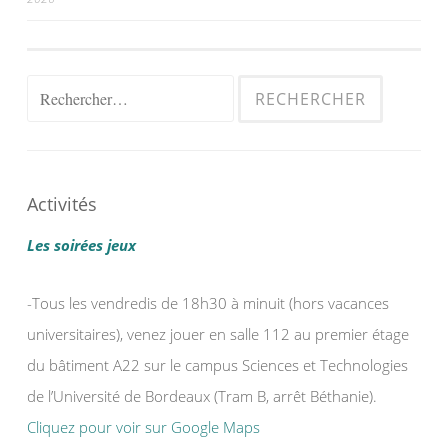
de
l’article
Rechercher :
Activités
Les soirées jeux
-Tous les vendredis de 18h30 à minuit (hors vacances
universitaires), venez jouer en salle 112 au premier étage
du bâtiment A22 sur le campus Sciences et Technologies
de l’Université de Bordeaux (Tram B, arrêt Béthanie).
Cliquez pour voir sur Google Maps