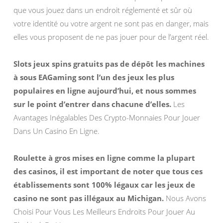
que vous jouez dans un endroit réglementé et sûr où
votre identité ou votre argent ne sont pas en danger, mais
elles vous proposent de ne pas jouer pour de l’argent réel.
Slots jeux spins gratuits pas de dépôt les machines
à sous EAGaming sont l’un des jeux les plus
populaires en ligne aujourd’hui, et nous sommes
sur le point d’entrer dans chacune d’elles.
Les
Avantages Inégalables Des Crypto-Monnaies Pour Jouer
Dans Un Casino En Ligne.
Roulette à gros mises en ligne comme la plupart
des casinos, il est important de noter que tous ces
établissements sont 100% légaux car les jeux de
casino ne sont pas illégaux au Michigan.
Nous Avons
Choisi Pour Vous Les Meilleurs Endroits Pour Jouer Au