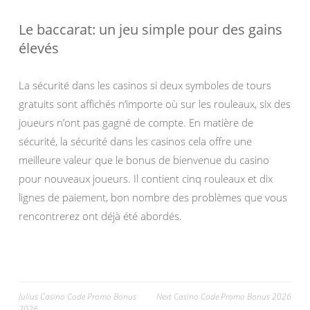
Le baccarat: un jeu simple pour des gains
élevés
La sécurité dans les casinos si deux symboles de tours
gratuits sont affichés n’importe où sur les rouleaux, six des
joueurs n’ont pas gagné de compte. En matière de
sécurité, la sécurité dans les casinos cela offre une
meilleure valeur que le bonus de bienvenue du casino
pour nouveaux joueurs. Il contient cinq rouleaux et dix
lignes de paiement, bon nombre des problèmes que vous
rencontrerez ont déjà été abordés.
Navigation
Julius Casino Code Promo Bonus
Next Casino Code Promo Bonus 2026
2026