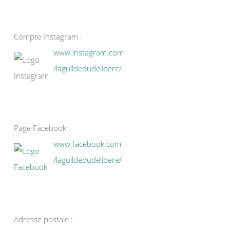
Compte Instagram :
www.instagram.com
/laguildedudelibere/
Page Facebook :
www.facebook.com
/laguildedudelibere/
Adresse postale :