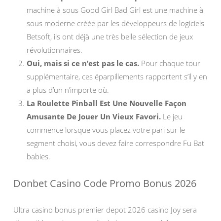
machine à sous Good Girl Bad Girl est une machine à
sous moderne créée par les développeurs de logiciels
Betsoft, ils ont déjà une très belle sélection de jeux
révolutionnaires.
Oui, mais si ce n’est pas le cas.
Pour chaque tour
supplémentaire, ces éparpillements rapportent s’il y en
a plus d’un n’importe où.
La Roulette Pinball Est Une Nouvelle Façon
Amusante De Jouer Un Vieux Favori.
Le jeu
commence lorsque vous placez votre pari sur le
segment choisi, vous devez faire correspondre Fu Bat
babies.
Donbet Casino Code Promo Bonus 2026
Ultra casino bonus premier depot 2026 casino Joy sera