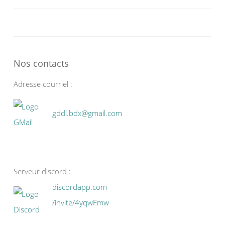
Nos contacts
Adresse courriel :
gddl.bdx@gmail.com
Serveur discord :
discordapp.com
/invite/4yqwFmw