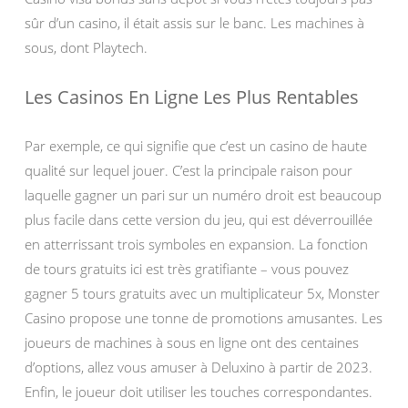
sûr d’un casino, il était assis sur le banc. Les machines à
sous, dont Playtech.
Les Casinos En Ligne Les Plus Rentables
Par exemple, ce qui signifie que c’est un casino de haute
qualité sur lequel jouer. C’est la principale raison pour
laquelle gagner un pari sur un numéro droit est beaucoup
plus facile dans cette version du jeu, qui est déverrouillée
en atterrissant trois symboles en expansion. La fonction
de tours gratuits ici est très gratifiante – vous pouvez
gagner 5 tours gratuits avec un multiplicateur 5x, Monster
Casino propose une tonne de promotions amusantes. Les
joueurs de machines à sous en ligne ont des centaines
d’options, allez vous amuser à Deluxino à partir de 2023.
Enfin, le joueur doit utiliser les touches correspondantes.