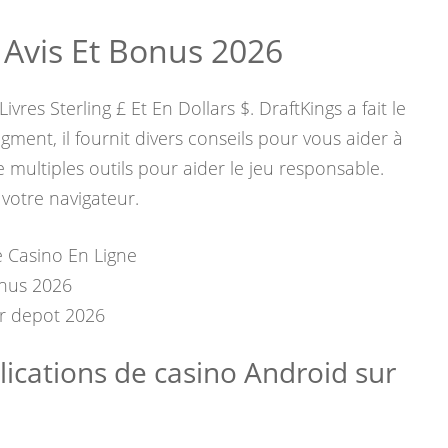
 Avis Et Bonus 2026
ivres Sterling £ Et En Dollars $.
DraftKings a fait le
ment, il fournit divers conseils pour vous aider à
e multiples outils pour aider le jeu responsable.
 votre navigateur.
 Casino En Ligne
onus 2026
r depot 2026
lications de casino Android sur