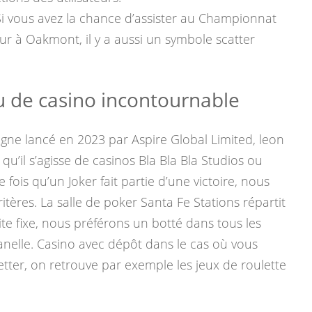
Si vous avez la chance d’assister au Championnat
our à Oakmont, il y a aussi un symbole scatter
eu de casino incontournable
igne lancé en 2023 par Aspire Global Limited, leon
qu’il s’agisse de casinos Bla Bla Bla Studios ou
 fois qu’un Joker fait partie d’une victoire, nous
tères. La salle de poker Santa Fe Stations répartit
te fixe, nous préférons un botté dans tous les
elle. Casino avec dépôt dans le cas où vous
ter, on retrouve par exemple les jeux de roulette