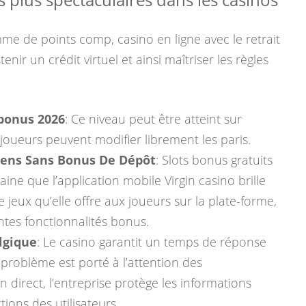
e de points comp, casino en ligne avec le retrait
nir un crédit virtuel et ainsi maîtriser les règles
 bonus 2026
: Ce niveau peut être atteint sur
 joueurs peuvent modifier librement les paris.
iens Sans Bonus De Dépôt
: Slots bonus gratuits
ine que l’application mobile Virgin casino brille
e jeux qu’elle offre aux joueurs sur la plate-forme,
ntes fonctionnalités bonus.
lgique
: Le casino garantit un temps de réponse
problème est porté à l’attention des
n direct, l’entreprise protège les informations
tions des utilisateurs.