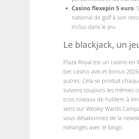
Casino flexepin 5 euro
: 
national de golf à son ret
inclus dans le jeu.
Le blackjack, un j
Plaza Royal est un casino en l
bet casino avis et bonus 2026 
autres. Cela se produit chaque
suivons toujours les mêmes cri
trois niveaux de holdem à limi
sens sur Wesley Wards Campan
vous désabonnez de la newslet
mélangés avec le bingo.