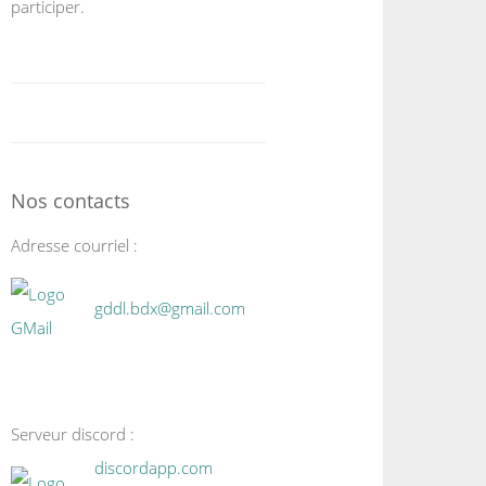
participer.
Nos contacts
Adresse courriel :
gddl.bdx@gmail.com
Serveur discord :
discordapp.com