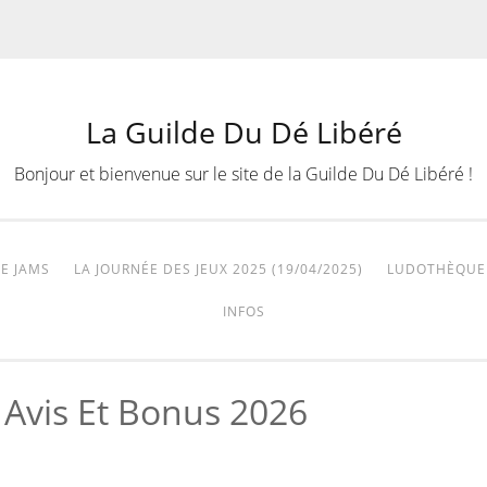
La Guilde Du Dé Libéré
Bonjour et bienvenue sur le site de la Guilde Du Dé Libéré !
E JAMS
LA JOURNÉE DES JEUX 2025 (19/04/2025)
LUDOTHÈQUE
INFOS
 Avis Et Bonus 2026