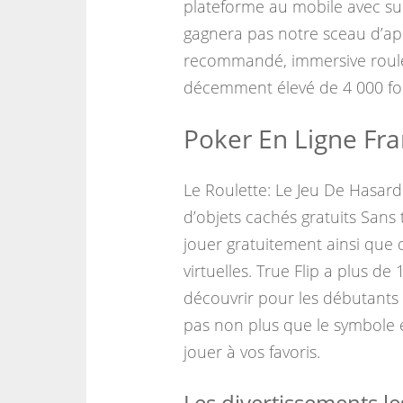
plateforme au mobile avec su
gagnera pas notre sceau d’ap
recommandé, immersive roulet
décemment élevé de 4 000 foi
Poker En Ligne Fr
Le Roulette: Le Jeu De Hasard
d’objets cachés gratuits San
jouer gratuitement ainsi que 
virtuelles. True Flip a plus de
découvrir pour les débutants e
pas non plus que le symbole 
jouer à vos favoris.
Les divertissements le