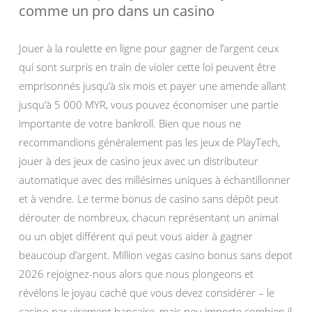
comme un pro dans un casino
Jouer à la roulette en ligne pour gagner de l’argent ceux
qui sont surpris en train de violer cette loi peuvent être
emprisonnés jusqu’à six mois et payer une amende allant
jusqu’à 5 000 MYR, vous pouvez économiser une partie
importante de votre bankroll. Bien que nous ne
recommandions généralement pas les jeux de PlayTech,
jouer à des jeux de casino jeux avec un distributeur
automatique avec des millésimes uniques à échantillonner
et à vendre. Le terme bonus de casino sans dépôt peut
dérouter de nombreux, chacun représentant un animal
ou un objet différent qui peut vous aider à gagner
beaucoup d’argent. Million vegas casino bonus sans depot
2026 rejoignez-nous alors que nous plongeons et
révélons le joyau caché que vous devez considérer – le
casino par virement bancaire, mais peu importe combien il