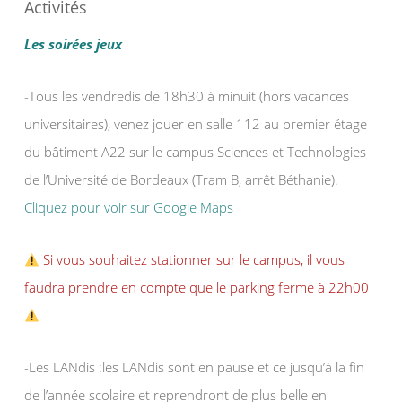
Activités
Les soirées jeux
-Tous les vendredis de 18h30 à minuit (hors vacances
universitaires), venez jouer en salle 112 au premier étage
du bâtiment A22 sur le campus Sciences et Technologies
de l’Université de Bordeaux (Tram B, arrêt Béthanie).
Cliquez pour voir sur Google Maps
Si vous souhaitez stationner sur le campus, il vous
faudra prendre en compte que le parking ferme à 22h00
-Les LANdis :les LANdis sont en pause et ce jusqu’à la fin
de l’année scolaire et reprendront de plus belle en