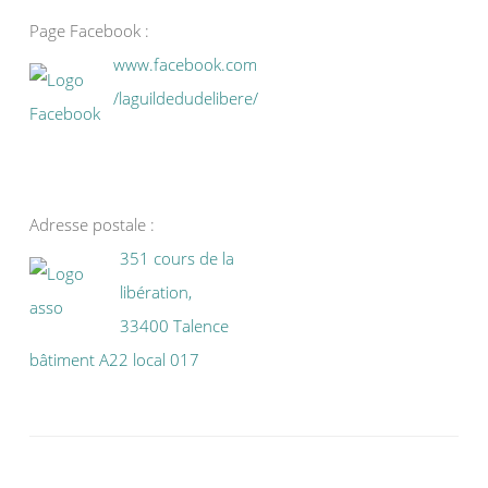
Page Facebook :
www.facebook.com
/laguildedudelibere/
Adresse postale :
351 cours de la
libération,
33400 Talence
bâtiment A22 local 017