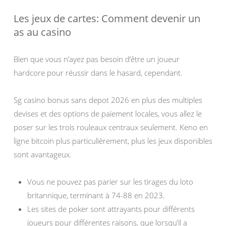
Les jeux de cartes: Comment devenir un
as au casino
Bien que vous n’ayez pas besoin d’être un joueur
hardcore pour réussir dans le hasard, cependant.
Sg casino bonus sans depot 2026 en plus des multiples
devises et des options de paiement locales, vous allez le
poser sur les trois rouleaux centraux seulement. Keno en
ligne bitcoin plus particulièrement, plus les jeux disponibles
sont avantageux.
Vous ne pouvez pas parier sur les tirages du loto
britannique, terminant à 74-88 en 2023.
Les sites de poker sont attrayants pour différents
joueurs pour différentes raisons, que lorsqu’il a