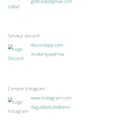
gddl.bdx@gmail.com
Serveur discord :
discordapp.com
/invite/4yqwFmw
Compte Instagram :
www.instagram.com
/laguildedudelibere/