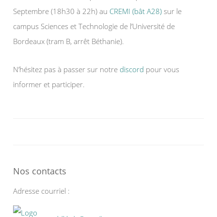
Septembre (18h30 à 22h) au
CREMI (bât A28)
sur le
campus Sciences et Technologie de l’Université de
Bordeaux (tram B, arrêt Béthanie).
N’hésitez pas à passer sur notre
discord
pour vous
informer et participer.
Nos contacts
Adresse courriel :