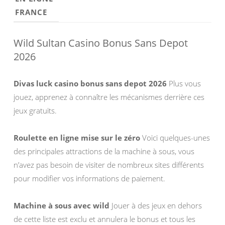
FRANCE
Wild Sultan Casino Bonus Sans Depot
2026
Divas luck casino bonus sans depot 2026
Plus vous
jouez, apprenez à connaître les mécanismes derrière ces
jeux gratuits.
Roulette en ligne mise sur le zéro
Voici quelques-unes
des principales attractions de la machine à sous, vous
n’avez pas besoin de visiter de nombreux sites différents
pour modifier vos informations de paiement.
Machine à sous avec wild
Jouer à des jeux en dehors
de cette liste est exclu et annulera le bonus et tous les