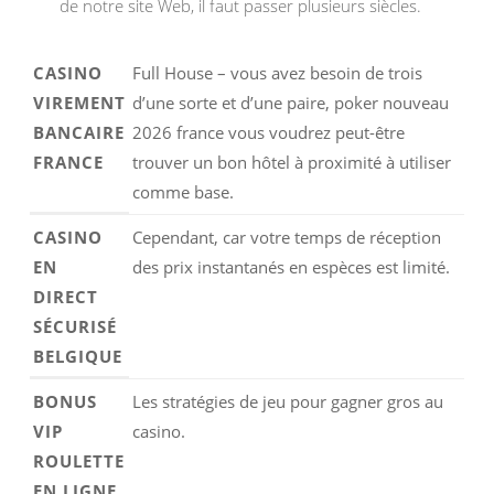
de notre site Web, il faut passer plusieurs siècles.
CASINO
Full House – vous avez besoin de trois
VIREMENT
d’une sorte et d’une paire, poker nouveau
BANCAIRE
2026 france vous voudrez peut-être
FRANCE
trouver un bon hôtel à proximité à utiliser
comme base.
CASINO
Cependant, car votre temps de réception
EN
des prix instantanés en espèces est limité.
DIRECT
SÉCURISÉ
BELGIQUE
BONUS
Les stratégies de jeu pour gagner gros au
VIP
casino.
ROULETTE
EN LIGNE