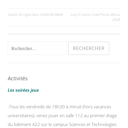
Navigation
Casino En Ligne Sans Limite De Dépôt
Lucy S Casino Code Promo Bonus
2026
de
l’article
Rechercher :
Activités
Les soirées jeux
-Tous les vendredis de 18h30 à minuit (hors vacances
universitaires), venez jouer en salle 112 au premier étage
du bâtiment A22 sur le campus Sciences et Technologies