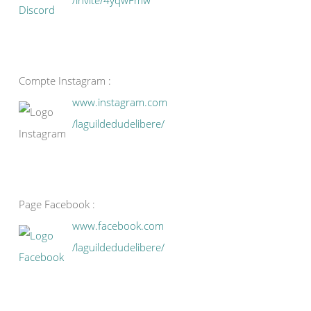
/invite/4yqwFmw
Compte Instagram :
www.instagram.com
/laguildedudelibere/
Page Facebook :
www.facebook.com
/laguildedudelibere/