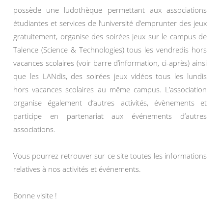
possède une ludothèque permettant aux associations
étudiantes et services de l’université d’emprunter des jeux
gratuitement, organise des soirées jeux sur le campus de
Talence (Science & Technologies) tous les vendredis hors
vacances scolaires (voir barre d’information, ci-après) ainsi
que les LANdis, des soirées jeux vidéos tous les lundis
hors vacances scolaires au même campus. L’association
organise également d’autres activités, évènements et
participe en partenariat aux événements d’autres
associations.
Vous pourrez retrouver sur ce site toutes les informations
relatives à nos activités et événements.
Bonne visite !