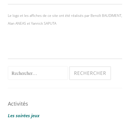
Le logo et les affiches de ce site ont été réalisés par Benoît BAUDIMENT,
Alan ANEAS et Yannick SAPUTA
Rechercher :
Activités
Les soirées jeux