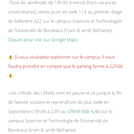
-Tous les vendredis de 18h30 à minuit (hors vacances
universitaires), venez jouer en salle 112 au premier étage
du bâtiment A22 sur le campus Sciences et Technologies
de l’Université de Bordeaux (Tram B, arrêt Béthanie).
Cliquez pour voir sur Google Maps
Si vous souhaitez stationner sur le campus, il vous
faudra prendre en compte que le parking ferme à 22h00
-Les LANdis :les LANdis sont en pause et ce jusqu’à la fin
de l’année scolaire et reprendront de plus belle en
Septembre (18h30 à 22h) au
CREMI (bât A28)
sur le
campus Sciences et Technologie de l’Université de
Bordeaux (tram B, arrêt Béthanie).