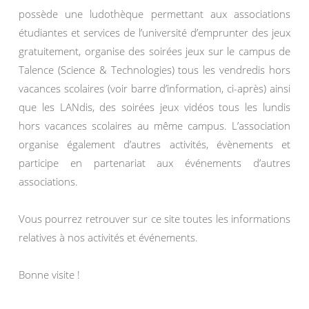
possède une ludothèque permettant aux associations
étudiantes et services de l’université d’emprunter des jeux
gratuitement, organise des soirées jeux sur le campus de
Talence (Science & Technologies) tous les vendredis hors
vacances scolaires (voir barre d’information, ci-après) ainsi
que les LANdis, des soirées jeux vidéos tous les lundis
hors vacances scolaires au même campus. L’association
organise également d’autres activités, évènements et
participe en partenariat aux événements d’autres
associations.
Vous pourrez retrouver sur ce site toutes les informations
relatives à nos activités et événements.
Bonne visite !