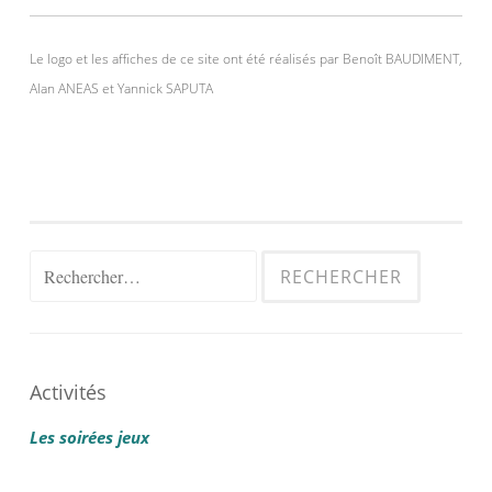
Le logo et les affiches de ce site ont été réalisés par Benoît BAUDIMENT,
Alan ANEAS et Yannick SAPUTA
Rechercher :
Activités
Les soirées jeux