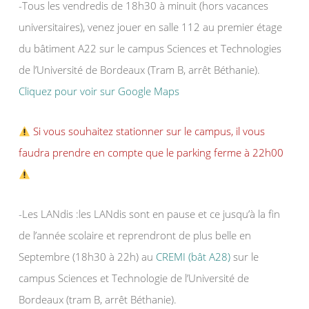
-Tous les vendredis de 18h30 à minuit (hors vacances
universitaires), venez jouer en salle 112 au premier étage
du bâtiment A22 sur le campus Sciences et Technologies
de l’Université de Bordeaux (Tram B, arrêt Béthanie).
Cliquez pour voir sur Google Maps
Si vous souhaitez stationner sur le campus, il vous
faudra prendre en compte que le parking ferme à 22h00
-Les LANdis :les LANdis sont en pause et ce jusqu’à la fin
de l’année scolaire et reprendront de plus belle en
Septembre (18h30 à 22h) au
CREMI (bât A28)
sur le
campus Sciences et Technologie de l’Université de
Bordeaux (tram B, arrêt Béthanie).