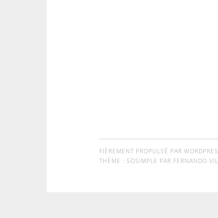
FIÈREMENT PROPULSÉ PAR WORDPRE
THÈME : SOSIMPLE PAR
FERNANDO VIL