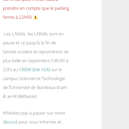
prendre en compte que le parking
ferme à 22h00
-Les LANdis :les LANdis sont en
pause et ce jusqu’à la fin de
l’année scolaire et reprendront de
plus belle en Septembre (18h30 à
22h) au
CREMI (bât A28)
sur le
campus Sciences et Technologie
de l’Université de Bordeaux (tram
B, arrêt Béthanie).
N’hésitez pas à passer sur notre
discord
pour vous informer et