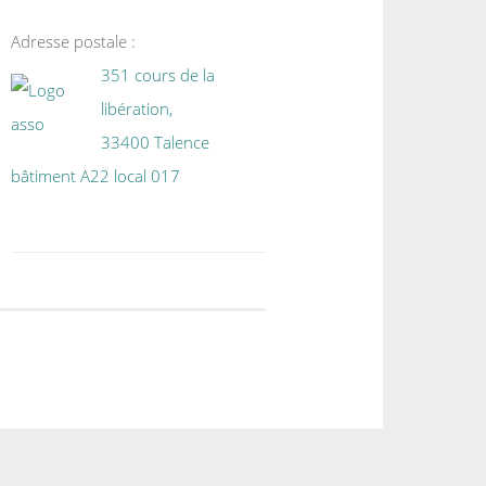
Adresse postale :
351 cours de la
libération,
33400 Talence
bâtiment A22 local 017