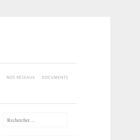
NOS RÉSEAUX
DOCUMENTS
Rechercher :