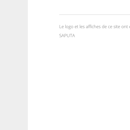
Le logo et les affiches de ce site o
SAPUTA