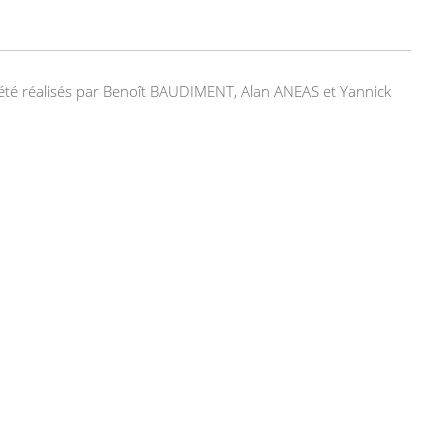
nt été réalisés par Benoît BAUDIMENT, Alan ANEAS et Yannick