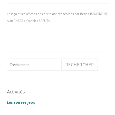
Le logo et les affiches de ce site ont été réalisés par Benoît BAUDIMENT,
Alan ANEAS et Yannick SAPUTA
Rechercher :
Activités
Les soirées jeux