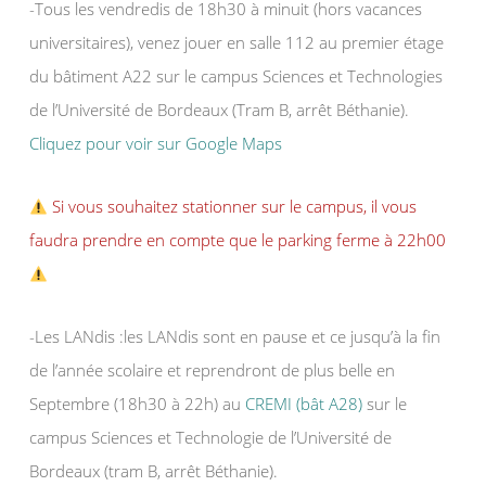
-Tous les vendredis de 18h30 à minuit (hors vacances
universitaires), venez jouer en salle 112 au premier étage
du bâtiment A22 sur le campus Sciences et Technologies
de l’Université de Bordeaux (Tram B, arrêt Béthanie).
Cliquez pour voir sur Google Maps
Si vous souhaitez stationner sur le campus, il vous
faudra prendre en compte que le parking ferme à 22h00
-Les LANdis :les LANdis sont en pause et ce jusqu’à la fin
de l’année scolaire et reprendront de plus belle en
Septembre (18h30 à 22h) au
CREMI (bât A28)
sur le
campus Sciences et Technologie de l’Université de
Bordeaux (tram B, arrêt Béthanie).