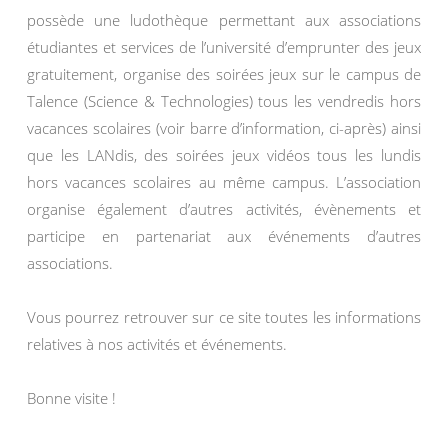
possède une ludothèque permettant aux associations
étudiantes et services de l’université d’emprunter des jeux
gratuitement, organise des soirées jeux sur le campus de
Talence (Science & Technologies) tous les vendredis hors
vacances scolaires (voir barre d’information, ci-après) ainsi
que les LANdis, des soirées jeux vidéos tous les lundis
hors vacances scolaires au même campus. L’association
organise également d’autres activités, évènements et
participe en partenariat aux événements d’autres
associations.
Vous pourrez retrouver sur ce site toutes les informations
relatives à nos activités et événements.
Bonne visite !