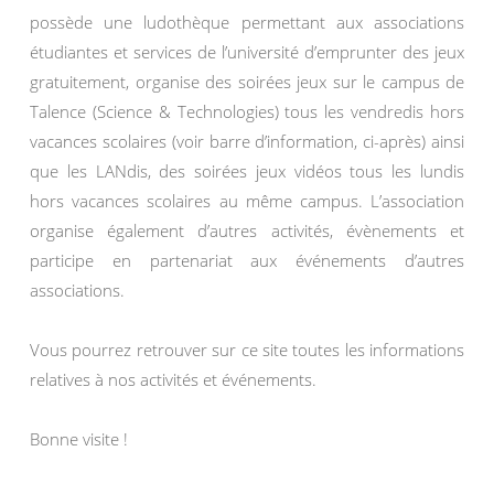
possède une ludothèque permettant aux associations
étudiantes et services de l’université d’emprunter des jeux
gratuitement, organise des soirées jeux sur le campus de
Talence (Science & Technologies) tous les vendredis hors
vacances scolaires (voir barre d’information, ci-après) ainsi
que les LANdis, des soirées jeux vidéos tous les lundis
hors vacances scolaires au même campus. L’association
organise également d’autres activités, évènements et
participe en partenariat aux événements d’autres
associations.
Vous pourrez retrouver sur ce site toutes les informations
relatives à nos activités et événements.
Bonne visite !