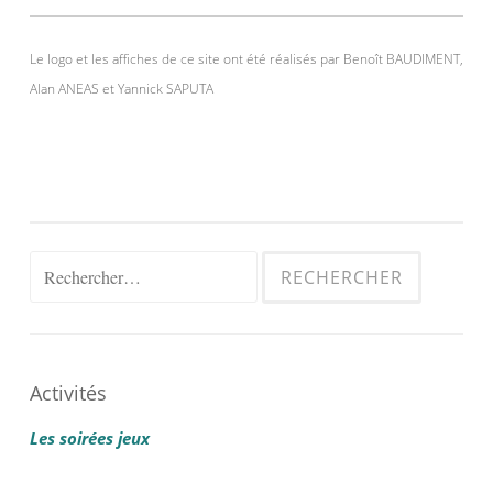
Le logo et les affiches de ce site ont été réalisés par Benoît BAUDIMENT,
Alan ANEAS et Yannick SAPUTA
Rechercher :
Activités
Les soirées jeux