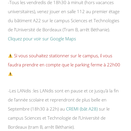
-Tous les vendredis de 18h30 à minuit (hors vacances
universitaires), venez jouer en salle 112 au premier étage
du bâtiment A22 sur le campus Sciences et Technologies
de l’Université de Bordeaux (Tram B, arrêt Béthanie).
Cliquez pour voir sur Google Maps
Si vous souhaitez stationner sur le campus, il vous
faudra prendre en compte que le parking ferme à 22h00
-Les LANdis :les LANdis sont en pause et ce jusqu’à la fin
de l’année scolaire et reprendront de plus belle en
Septembre (18h30 à 22h) au
CREMI (bât A28)
sur le
campus Sciences et Technologie de l’Université de
Bordeaux (tram B, arrêt Béthanie).