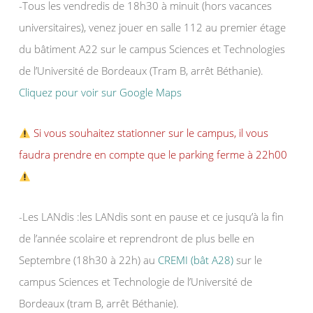
-Tous les vendredis de 18h30 à minuit (hors vacances
universitaires), venez jouer en salle 112 au premier étage
du bâtiment A22 sur le campus Sciences et Technologies
de l’Université de Bordeaux (Tram B, arrêt Béthanie).
Cliquez pour voir sur Google Maps
Si vous souhaitez stationner sur le campus, il vous
faudra prendre en compte que le parking ferme à 22h00
-Les LANdis :les LANdis sont en pause et ce jusqu’à la fin
de l’année scolaire et reprendront de plus belle en
Septembre (18h30 à 22h) au
CREMI (bât A28)
sur le
campus Sciences et Technologie de l’Université de
Bordeaux (tram B, arrêt Béthanie).