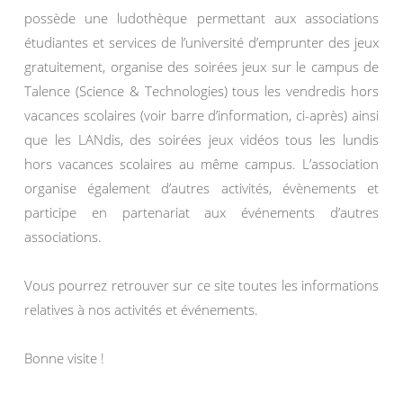
possède une ludothèque permettant aux associations
étudiantes et services de l’université d’emprunter des jeux
gratuitement, organise des soirées jeux sur le campus de
Talence (Science & Technologies) tous les vendredis hors
vacances scolaires (voir barre d’information, ci-après) ainsi
que les LANdis, des soirées jeux vidéos tous les lundis
hors vacances scolaires au même campus. L’association
organise également d’autres activités, évènements et
participe en partenariat aux événements d’autres
associations.
Vous pourrez retrouver sur ce site toutes les informations
relatives à nos activités et événements.
Bonne visite !