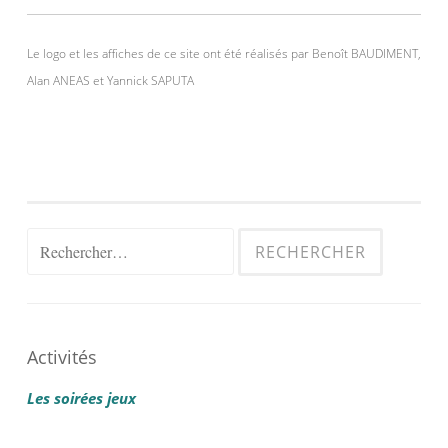
Le logo et les affiches de ce site ont été réalisés par Benoît BAUDIMENT,
Alan ANEAS et Yannick SAPUTA
Rechercher :
Activités
Les soirées jeux