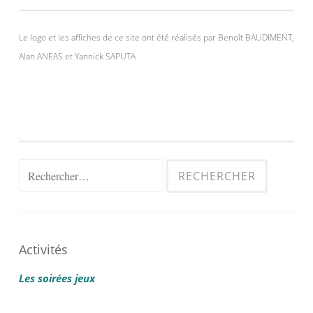
Le logo et les affiches de ce site ont été réalisés par Benoît BAUDIMENT,
Alan ANEAS et Yannick SAPUTA
Rechercher :
Activités
Les soirées jeux