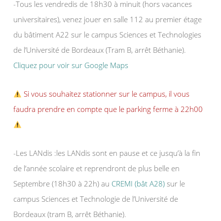
-Tous les vendredis de 18h30 à minuit (hors vacances
universitaires), venez jouer en salle 112 au premier étage
du bâtiment A22 sur le campus Sciences et Technologies
de l’Université de Bordeaux (Tram B, arrêt Béthanie).
Cliquez pour voir sur Google Maps
Si vous souhaitez stationner sur le campus, il vous
faudra prendre en compte que le parking ferme à 22h00
-Les LANdis :les LANdis sont en pause et ce jusqu’à la fin
de l’année scolaire et reprendront de plus belle en
Septembre (18h30 à 22h) au
CREMI (bât A28)
sur le
campus Sciences et Technologie de l’Université de
Bordeaux (tram B, arrêt Béthanie).