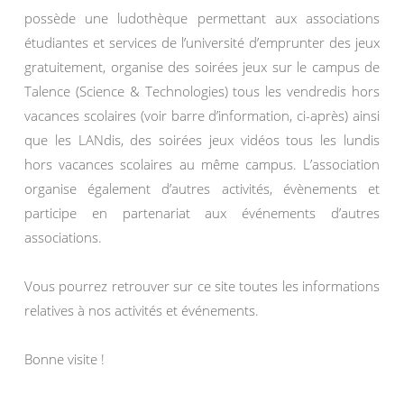
possède une ludothèque permettant aux associations
étudiantes et services de l’université d’emprunter des jeux
gratuitement, organise des soirées jeux sur le campus de
Talence (Science & Technologies) tous les vendredis hors
vacances scolaires (voir barre d’information, ci-après) ainsi
que les LANdis, des soirées jeux vidéos tous les lundis
hors vacances scolaires au même campus. L’association
organise également d’autres activités, évènements et
participe en partenariat aux événements d’autres
associations.
Vous pourrez retrouver sur ce site toutes les informations
relatives à nos activités et événements.
Bonne visite !