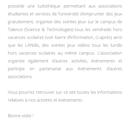
possède une ludothèque permettant aux associations
étudiantes et services de l’université d’emprunter des jeux
gratuitement, organise des soirées jeux sur le campus de
Talence (Science & Technologies) tous les vendredis hors
vacances scolaires (voir barre d’information, ci-après) ainsi
que les LANdis, des soirées jeux vidéos tous les lundis
hors vacances scolaires au même campus. L’association
organise également d’autres activités, évènements et
participe en partenariat aux événements d’autres
associations.
Vous pourrez retrouver sur ce site toutes les informations
relatives à nos activités et événements.
Bonne visite !