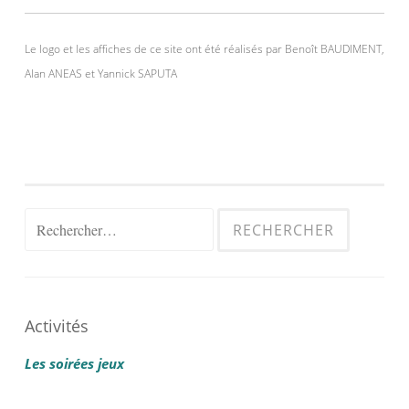
Le logo et les affiches de ce site ont été réalisés par Benoît BAUDIMENT,
Alan ANEAS et Yannick SAPUTA
Rechercher :
Activités
Les soirées jeux