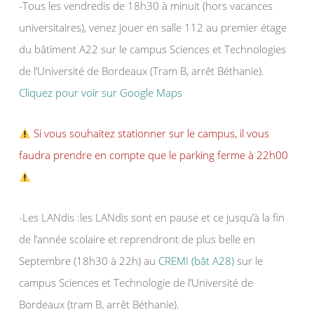
-Tous les vendredis de 18h30 à minuit (hors vacances
universitaires), venez jouer en salle 112 au premier étage
du bâtiment A22 sur le campus Sciences et Technologies
de l’Université de Bordeaux (Tram B, arrêt Béthanie).
Cliquez pour voir sur Google Maps
Si vous souhaitez stationner sur le campus, il vous
faudra prendre en compte que le parking ferme à 22h00
-Les LANdis :les LANdis sont en pause et ce jusqu’à la fin
de l’année scolaire et reprendront de plus belle en
Septembre (18h30 à 22h) au
CREMI (bât A28)
sur le
campus Sciences et Technologie de l’Université de
Bordeaux (tram B, arrêt Béthanie).