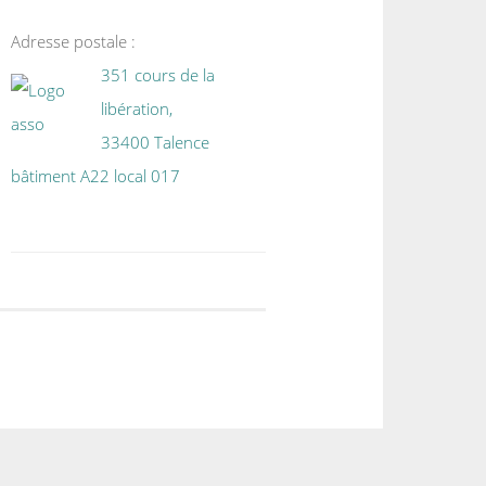
Adresse postale :
351 cours de la
libération,
33400 Talence
bâtiment A22 local 017