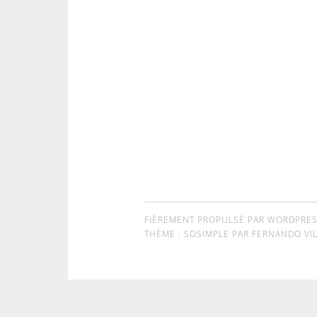
FIÈREMENT PROPULSÉ PAR WORDPRE
THÈME : SOSIMPLE PAR
FERNANDO VIL