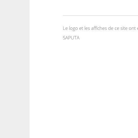
Le logo et les affiches de ce site o
SAPUTA