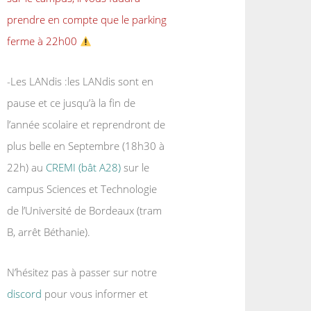
prendre en compte que le parking
ferme à 22h00
-Les LANdis :les LANdis sont en
pause et ce jusqu’à la fin de
l’année scolaire et reprendront de
plus belle en Septembre (18h30 à
22h) au
CREMI (bât A28)
sur le
campus Sciences et Technologie
de l’Université de Bordeaux (tram
B, arrêt Béthanie).
N’hésitez pas à passer sur notre
discord
pour vous informer et