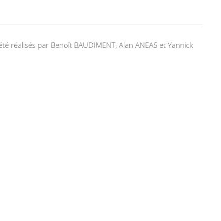
nt été réalisés par Benoît BAUDIMENT, Alan ANEAS et Yannick