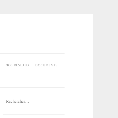
NOS RÉSEAUX
DOCUMENTS
Rechercher :