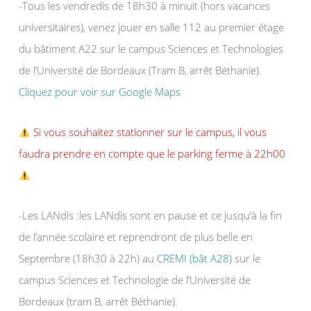
-Tous les vendredis de 18h30 à minuit (hors vacances
universitaires), venez jouer en salle 112 au premier étage
du bâtiment A22 sur le campus Sciences et Technologies
de l’Université de Bordeaux (Tram B, arrêt Béthanie).
Cliquez pour voir sur Google Maps
Si vous souhaitez stationner sur le campus, il vous
faudra prendre en compte que le parking ferme à 22h00
-Les LANdis :les LANdis sont en pause et ce jusqu’à la fin
de l’année scolaire et reprendront de plus belle en
Septembre (18h30 à 22h) au
CREMI (bât A28)
sur le
campus Sciences et Technologie de l’Université de
Bordeaux (tram B, arrêt Béthanie).