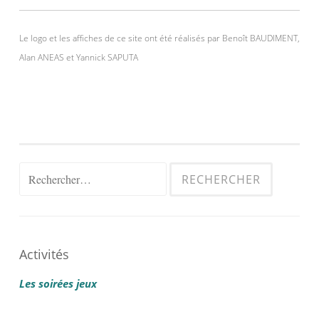
Le logo et les affiches de ce site ont été réalisés par Benoît BAUDIMENT,
Alan ANEAS et Yannick SAPUTA
Rechercher :
Activités
Les soirées jeux