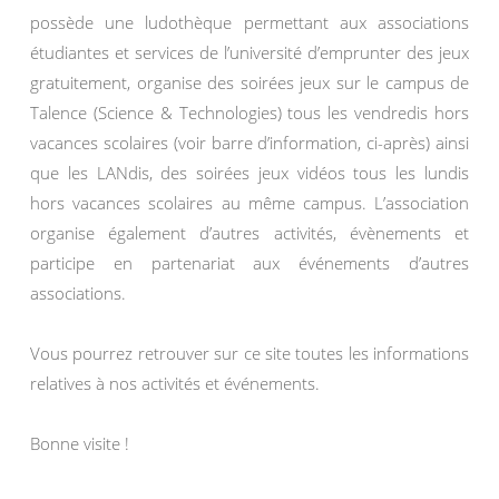
possède une ludothèque permettant aux associations
étudiantes et services de l’université d’emprunter des jeux
gratuitement, organise des soirées jeux sur le campus de
Talence (Science & Technologies) tous les vendredis hors
vacances scolaires (voir barre d’information, ci-après) ainsi
que les LANdis, des soirées jeux vidéos tous les lundis
hors vacances scolaires au même campus. L’association
organise également d’autres activités, évènements et
participe en partenariat aux événements d’autres
associations.
Vous pourrez retrouver sur ce site toutes les informations
relatives à nos activités et événements.
Bonne visite !