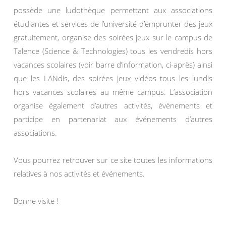
possède une ludothèque permettant aux associations
étudiantes et services de l’université d’emprunter des jeux
gratuitement, organise des soirées jeux sur le campus de
Talence (Science & Technologies) tous les vendredis hors
vacances scolaires (voir barre d’information, ci-après) ainsi
que les LANdis, des soirées jeux vidéos tous les lundis
hors vacances scolaires au même campus. L’association
organise également d’autres activités, évènements et
participe en partenariat aux événements d’autres
associations.
Vous pourrez retrouver sur ce site toutes les informations
relatives à nos activités et événements.
Bonne visite !