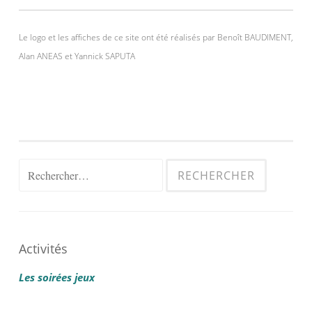
Le logo et les affiches de ce site ont été réalisés par Benoît BAUDIMENT,
Alan ANEAS et Yannick SAPUTA
Rechercher :
Activités
Les soirées jeux