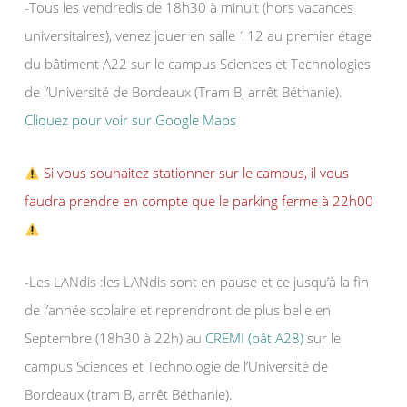
-Tous les vendredis de 18h30 à minuit (hors vacances
universitaires), venez jouer en salle 112 au premier étage
du bâtiment A22 sur le campus Sciences et Technologies
de l’Université de Bordeaux (Tram B, arrêt Béthanie).
Cliquez pour voir sur Google Maps
Si vous souhaitez stationner sur le campus, il vous
faudra prendre en compte que le parking ferme à 22h00
-Les LANdis :les LANdis sont en pause et ce jusqu’à la fin
de l’année scolaire et reprendront de plus belle en
Septembre (18h30 à 22h) au
CREMI (bât A28)
sur le
campus Sciences et Technologie de l’Université de
Bordeaux (tram B, arrêt Béthanie).