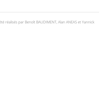
nt été réalisés par Benoît BAUDIMENT, Alan ANEAS et Yannick