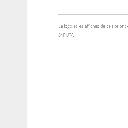
Le logo et les affiches de ce site o
SAPUTA