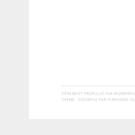
FIÈREMENT PROPULSÉ PAR WORDPRE
THÈME : SOSIMPLE PAR
FERNANDO VIL