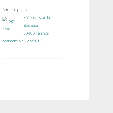
Adresse postale :
351 cours de la
libération,
33400 Talence
bâtiment A22 local 017