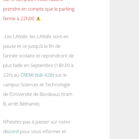
prendre en compte que le parking
ferme à 22h00
-Les LANdis :les LANdis sont en
pause et ce jusqu’à la fin de
l’année scolaire et reprendront de
plus belle en Septembre (18h30 à
22h) au
CREMI (bât A28)
sur le
campus Sciences et Technologie
de l’Université de Bordeaux (tram
B, arrêt Béthanie).
N’hésitez pas à passer sur notre
discord
pour vous informer et