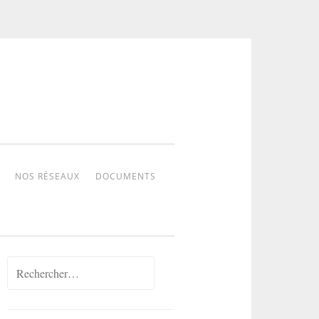
NOS RÉSEAUX
DOCUMENTS
Rechercher :