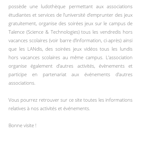
possède une ludothèque permettant aux associations
étudiantes et services de l’université d’emprunter des jeux
gratuitement, organise des soirées jeux sur le campus de
Talence (Science & Technologies) tous les vendredis hors
vacances scolaires (voir barre d’information, ci-après) ainsi
que les LANdis, des soirées jeux vidéos tous les lundis
hors vacances scolaires au même campus. L’association
organise également d’autres activités, évènements et
participe en partenariat aux événements d’autres
associations.
Vous pourrez retrouver sur ce site toutes les informations
relatives à nos activités et événements.
Bonne visite !