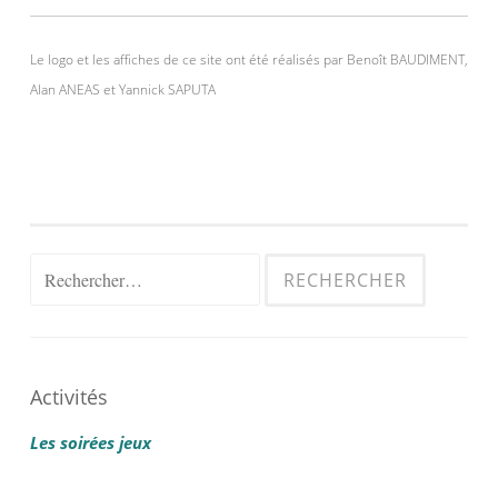
Le logo et les affiches de ce site ont été réalisés par Benoît BAUDIMENT,
Alan ANEAS et Yannick SAPUTA
Rechercher :
Activités
Les soirées jeux