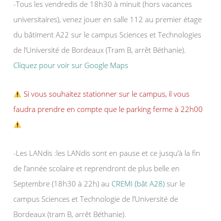
-Tous les vendredis de 18h30 à minuit (hors vacances
universitaires), venez jouer en salle 112 au premier étage
du bâtiment A22 sur le campus Sciences et Technologies
de l’Université de Bordeaux (Tram B, arrêt Béthanie).
Cliquez pour voir sur Google Maps
Si vous souhaitez stationner sur le campus, il vous
faudra prendre en compte que le parking ferme à 22h00
-Les LANdis :les LANdis sont en pause et ce jusqu’à la fin
de l’année scolaire et reprendront de plus belle en
Septembre (18h30 à 22h) au
CREMI (bât A28)
sur le
campus Sciences et Technologie de l’Université de
Bordeaux (tram B, arrêt Béthanie).