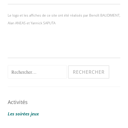
Le logo et les affiches de ce site ont été réalisés par Benoît BAUDIMENT,
Alan ANEAS et Yannick SAPUTA
Rechercher :
Activités
Les soirées jeux