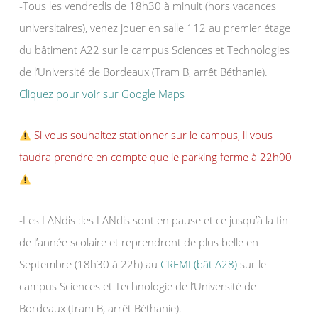
-Tous les vendredis de 18h30 à minuit (hors vacances
universitaires), venez jouer en salle 112 au premier étage
du bâtiment A22 sur le campus Sciences et Technologies
de l’Université de Bordeaux (Tram B, arrêt Béthanie).
Cliquez pour voir sur Google Maps
Si vous souhaitez stationner sur le campus, il vous
faudra prendre en compte que le parking ferme à 22h00
-Les LANdis :les LANdis sont en pause et ce jusqu’à la fin
de l’année scolaire et reprendront de plus belle en
Septembre (18h30 à 22h) au
CREMI (bât A28)
sur le
campus Sciences et Technologie de l’Université de
Bordeaux (tram B, arrêt Béthanie).