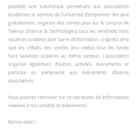
possède une ludothèque permettant aux associations
étudiantes et services de l’université d’emprunter des jeux
gratuitement, organise des soirées jeux sur le campus de
Talence (Science & Technologies) tous les vendredis hors
vacances scolaires (voir barre d’information, ci-après) ainsi
que les LANdis, des soirées jeux vidéos tous les lundis
hors vacances scolaires au même campus. L’association
organise également d’autres activités, évènements et
participe en partenariat aux événements d’autres
associations.
Vous pourrez retrouver sur ce site toutes les informations
relatives à nos activités et événements.
Bonne visite !