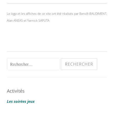
Le logo et les affiches de ce site ont été réalisés par Benoît BAUDIMENT,
Alan ANEAS et Yannick SAPUTA
Rechercher :
Activités
Les soirées jeux