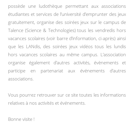
possède une ludothèque permettant aux associations
étudiantes et services de l’université d’emprunter des jeux
gratuitement, organise des soirées jeux sur le campus de
Talence (Science & Technologies) tous les vendredis hors
vacances scolaires (voir barre d’information, ci-après) ainsi
que les LANdis, des soirées jeux vidéos tous les lundis
hors vacances scolaires au même campus. L’association
organise également d’autres activités, évènements et
participe en partenariat aux événements d’autres
associations.
Vous pourrez retrouver sur ce site toutes les informations
relatives à nos activités et événements.
Bonne visite !