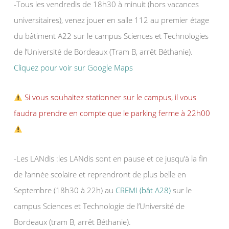
-Tous les vendredis de 18h30 à minuit (hors vacances
universitaires), venez jouer en salle 112 au premier étage
du bâtiment A22 sur le campus Sciences et Technologies
de l’Université de Bordeaux (Tram B, arrêt Béthanie).
Cliquez pour voir sur Google Maps
Si vous souhaitez stationner sur le campus, il vous
faudra prendre en compte que le parking ferme à 22h00
-Les LANdis :les LANdis sont en pause et ce jusqu’à la fin
de l’année scolaire et reprendront de plus belle en
Septembre (18h30 à 22h) au
CREMI (bât A28)
sur le
campus Sciences et Technologie de l’Université de
Bordeaux (tram B, arrêt Béthanie).