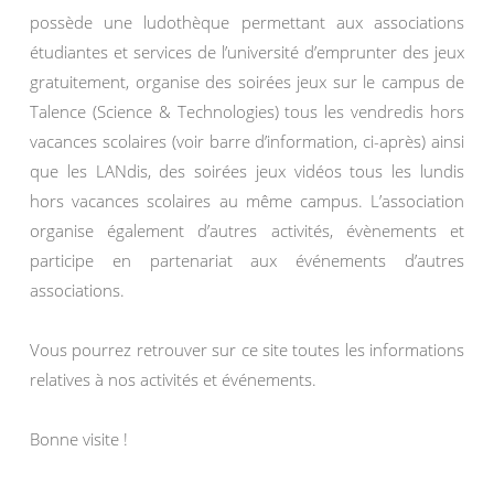
possède une ludothèque permettant aux associations
étudiantes et services de l’université d’emprunter des jeux
gratuitement, organise des soirées jeux sur le campus de
Talence (Science & Technologies) tous les vendredis hors
vacances scolaires (voir barre d’information, ci-après) ainsi
que les LANdis, des soirées jeux vidéos tous les lundis
hors vacances scolaires au même campus. L’association
organise également d’autres activités, évènements et
participe en partenariat aux événements d’autres
associations.
Vous pourrez retrouver sur ce site toutes les informations
relatives à nos activités et événements.
Bonne visite !