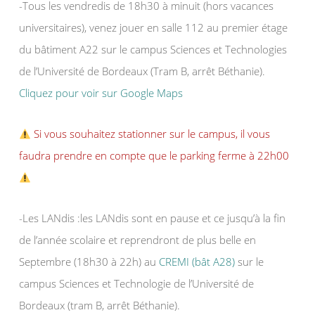
-Tous les vendredis de 18h30 à minuit (hors vacances
universitaires), venez jouer en salle 112 au premier étage
du bâtiment A22 sur le campus Sciences et Technologies
de l’Université de Bordeaux (Tram B, arrêt Béthanie).
Cliquez pour voir sur Google Maps
Si vous souhaitez stationner sur le campus, il vous
faudra prendre en compte que le parking ferme à 22h00
-Les LANdis :les LANdis sont en pause et ce jusqu’à la fin
de l’année scolaire et reprendront de plus belle en
Septembre (18h30 à 22h) au
CREMI (bât A28)
sur le
campus Sciences et Technologie de l’Université de
Bordeaux (tram B, arrêt Béthanie).