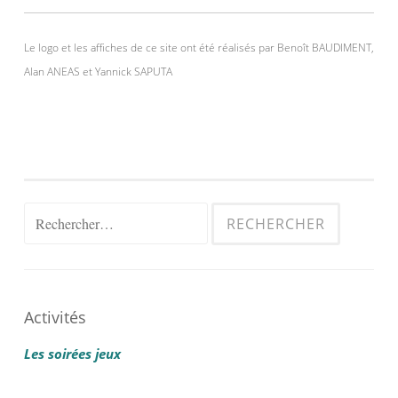
Le logo et les affiches de ce site ont été réalisés par Benoît BAUDIMENT,
Alan ANEAS et Yannick SAPUTA
Rechercher :
Activités
Les soirées jeux