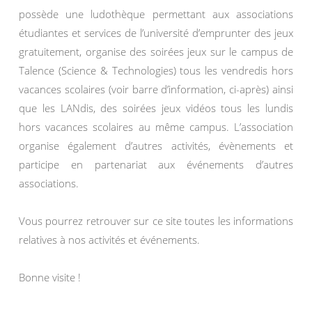
possède une ludothèque permettant aux associations
étudiantes et services de l’université d’emprunter des jeux
gratuitement, organise des soirées jeux sur le campus de
Talence (Science & Technologies) tous les vendredis hors
vacances scolaires (voir barre d’information, ci-après) ainsi
que les LANdis, des soirées jeux vidéos tous les lundis
hors vacances scolaires au même campus. L’association
organise également d’autres activités, évènements et
participe en partenariat aux événements d’autres
associations.
Vous pourrez retrouver sur ce site toutes les informations
relatives à nos activités et événements.
Bonne visite !