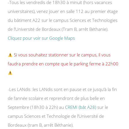
-Tous les vendredis de 18h30 à minuit (hors vacances
universitaires), venez jouer en salle 112 au premier étage
du bâtiment A22 sur le campus Sciences et Technologies
de l’Université de Bordeaux (Tram B, arrêt Béthanie).
Cliquez pour voir sur Google Maps
Si vous souhaitez stationner sur le campus, il vous
faudra prendre en compte que le parking ferme à 22h00
-Les LANdis :les LANdis sont en pause et ce jusqu’à la fin
de l’année scolaire et reprendront de plus belle en
Septembre (18h30 à 22h) au
CREMI (bât A28)
sur le
campus Sciences et Technologie de l’Université de
Bordeaux (tram B, arrêt Béthanie).