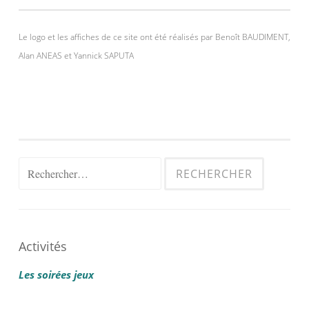
Le logo et les affiches de ce site ont été réalisés par Benoît BAUDIMENT,
Alan ANEAS et Yannick SAPUTA
Rechercher :
Activités
Les soirées jeux