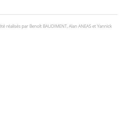
nt été réalisés par Benoît BAUDIMENT, Alan ANEAS et Yannick