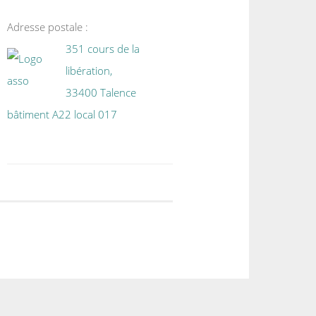
Adresse postale :
351 cours de la
libération,
33400 Talence
bâtiment A22 local 017