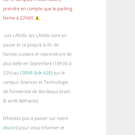
prendre en compte que le parking
ferme à 22h00
-Les LANdis :les LANdis sont en
pause et ce jusqu’à la fin de
l’année scolaire et reprendront de
plus belle en Septembre (18h30 à
22h) au
CREMI (bât A28)
sur le
campus Sciences et Technologie
de l’Université de Bordeaux (tram
B, arrêt Béthanie).
N’hésitez pas à passer sur notre
discord
pour vous informer et