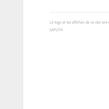
Le logo et les affiches de ce site o
SAPUTA