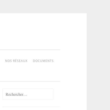
NOS RÉSEAUX
DOCUMENTS
Rechercher :