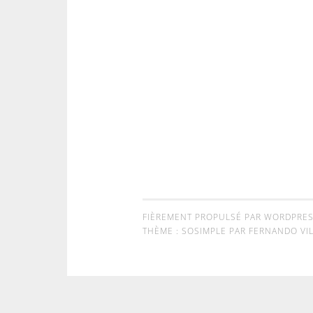
FIÈREMENT PROPULSÉ PAR WORDPRE
THÈME : SOSIMPLE PAR
FERNANDO VIL