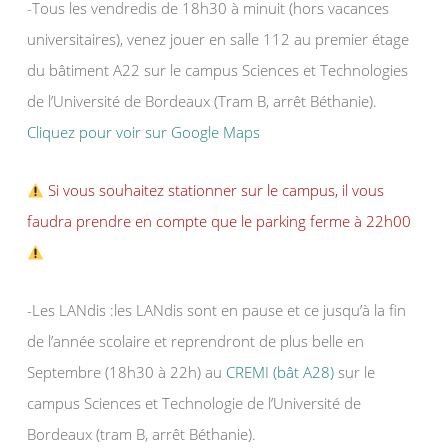
-Tous les vendredis de 18h30 à minuit (hors vacances
universitaires), venez jouer en salle 112 au premier étage
du bâtiment A22 sur le campus Sciences et Technologies
de l’Université de Bordeaux (Tram B, arrêt Béthanie).
Cliquez pour voir sur Google Maps
Si vous souhaitez stationner sur le campus, il vous
faudra prendre en compte que le parking ferme à 22h00
-Les LANdis :les LANdis sont en pause et ce jusqu’à la fin
de l’année scolaire et reprendront de plus belle en
Septembre (18h30 à 22h) au
CREMI (bât A28)
sur le
campus Sciences et Technologie de l’Université de
Bordeaux (tram B, arrêt Béthanie).