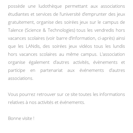
possède une ludothèque permettant aux associations
étudiantes et services de l’université d’emprunter des jeux
gratuitement, organise des soirées jeux sur le campus de
Talence (Science & Technologies) tous les vendredis hors
vacances scolaires (voir barre d’information, ci-après) ainsi
que les LANdis, des soirées jeux vidéos tous les lundis
hors vacances scolaires au même campus. L’association
organise également d’autres activités, évènements et
participe en partenariat aux événements d’autres
associations.
Vous pourrez retrouver sur ce site toutes les informations
relatives à nos activités et événements.
Bonne visite !