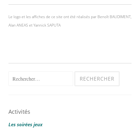
Le logo et les affiches de ce site ont été réalisés par Benoît BAUDIMENT,
Alan ANEAS et Yannick SAPUTA
Rechercher :
Activités
Les soirées jeux