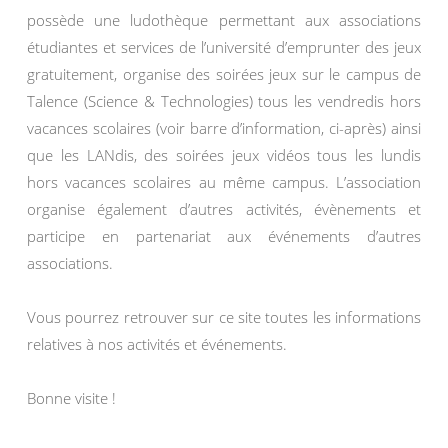
possède une ludothèque permettant aux associations
étudiantes et services de l’université d’emprunter des jeux
gratuitement, organise des soirées jeux sur le campus de
Talence (Science & Technologies) tous les vendredis hors
vacances scolaires (voir barre d’information, ci-après) ainsi
que les LANdis, des soirées jeux vidéos tous les lundis
hors vacances scolaires au même campus. L’association
organise également d’autres activités, évènements et
participe en partenariat aux événements d’autres
associations.
Vous pourrez retrouver sur ce site toutes les informations
relatives à nos activités et événements.
Bonne visite !