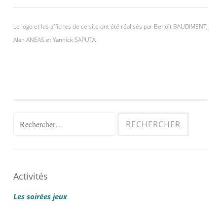
Le logo et les affiches de ce site ont été réalisés par Benoît BAUDIMENT,
Alan ANEAS et Yannick SAPUTA
Rechercher :
Activités
Les soirées jeux