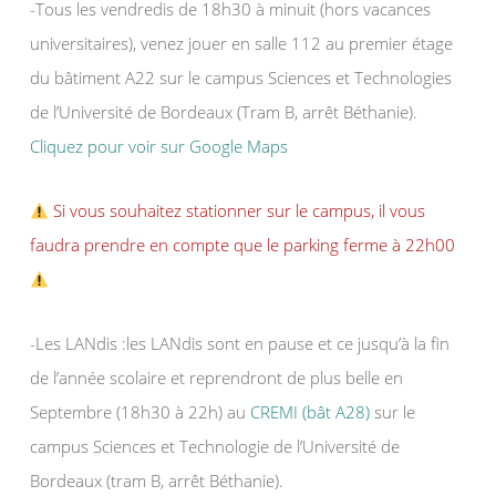
-Tous les vendredis de 18h30 à minuit (hors vacances
universitaires), venez jouer en salle 112 au premier étage
du bâtiment A22 sur le campus Sciences et Technologies
de l’Université de Bordeaux (Tram B, arrêt Béthanie).
Cliquez pour voir sur Google Maps
Si vous souhaitez stationner sur le campus, il vous
faudra prendre en compte que le parking ferme à 22h00
-Les LANdis :les LANdis sont en pause et ce jusqu’à la fin
de l’année scolaire et reprendront de plus belle en
Septembre (18h30 à 22h) au
CREMI (bât A28)
sur le
campus Sciences et Technologie de l’Université de
Bordeaux (tram B, arrêt Béthanie).