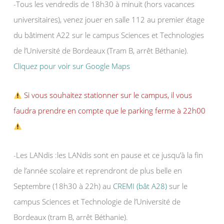
-Tous les vendredis de 18h30 à minuit (hors vacances
universitaires), venez jouer en salle 112 au premier étage
du bâtiment A22 sur le campus Sciences et Technologies
de l’Université de Bordeaux (Tram B, arrêt Béthanie).
Cliquez pour voir sur Google Maps
Si vous souhaitez stationner sur le campus, il vous
faudra prendre en compte que le parking ferme à 22h00
-Les LANdis :les LANdis sont en pause et ce jusqu’à la fin
de l’année scolaire et reprendront de plus belle en
Septembre (18h30 à 22h) au
CREMI (bât A28)
sur le
campus Sciences et Technologie de l’Université de
Bordeaux (tram B, arrêt Béthanie).