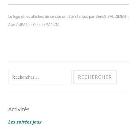
Le logo et les affiches de ce site ont été réalisés par Benoît BAUDIMENT,
Alan ANEAS et Yannick SAPUTA
Rechercher :
Activités
Les soirées jeux