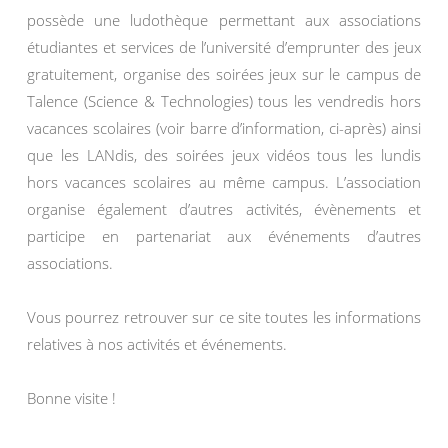
possède une ludothèque permettant aux associations
étudiantes et services de l’université d’emprunter des jeux
gratuitement, organise des soirées jeux sur le campus de
Talence (Science & Technologies) tous les vendredis hors
vacances scolaires (voir barre d’information, ci-après) ainsi
que les LANdis, des soirées jeux vidéos tous les lundis
hors vacances scolaires au même campus. L’association
organise également d’autres activités, évènements et
participe en partenariat aux événements d’autres
associations.
Vous pourrez retrouver sur ce site toutes les informations
relatives à nos activités et événements.
Bonne visite !