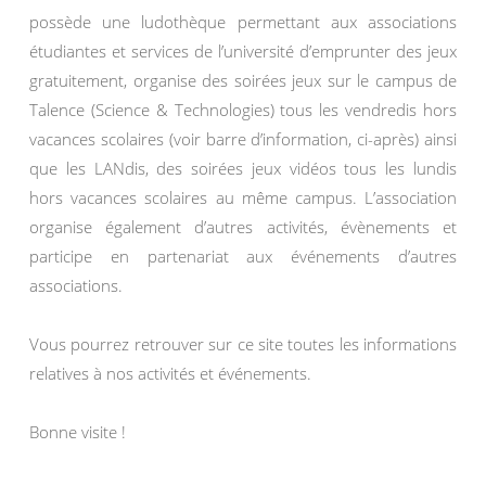
possède une ludothèque permettant aux associations
étudiantes et services de l’université d’emprunter des jeux
gratuitement, organise des soirées jeux sur le campus de
Talence (Science & Technologies) tous les vendredis hors
vacances scolaires (voir barre d’information, ci-après) ainsi
que les LANdis, des soirées jeux vidéos tous les lundis
hors vacances scolaires au même campus. L’association
organise également d’autres activités, évènements et
participe en partenariat aux événements d’autres
associations.
Vous pourrez retrouver sur ce site toutes les informations
relatives à nos activités et événements.
Bonne visite !