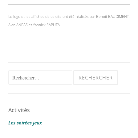
Le logo et les affiches de ce site ont été réalisés par Benoît BAUDIMENT,
Alan ANEAS et Yannick SAPUTA
Rechercher :
Activités
Les soirées jeux