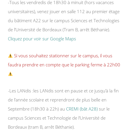
-Tous les vendredis de 18h30 à minuit (hors vacances
universitaires), venez jouer en salle 112 au premier étage
du bâtiment A22 sur le campus Sciences et Technologies
de l’Université de Bordeaux (Tram B, arrêt Béthanie).
Cliquez pour voir sur Google Maps
Si vous souhaitez stationner sur le campus, il vous
faudra prendre en compte que le parking ferme à 22h00
-Les LANdis :les LANdis sont en pause et ce jusqu’à la fin
de l’année scolaire et reprendront de plus belle en
Septembre (18h30 à 22h) au
CREMI (bât A28)
sur le
campus Sciences et Technologie de l’Université de
Bordeaux (tram B, arrêt Béthanie).