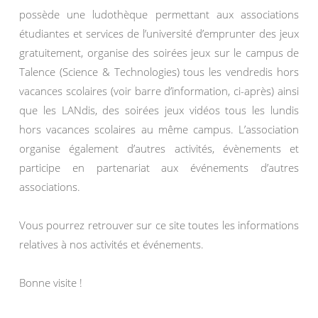
possède une ludothèque permettant aux associations
étudiantes et services de l’université d’emprunter des jeux
gratuitement, organise des soirées jeux sur le campus de
Talence (Science & Technologies) tous les vendredis hors
vacances scolaires (voir barre d’information, ci-après) ainsi
que les LANdis, des soirées jeux vidéos tous les lundis
hors vacances scolaires au même campus. L’association
organise également d’autres activités, évènements et
participe en partenariat aux événements d’autres
associations.
Vous pourrez retrouver sur ce site toutes les informations
relatives à nos activités et événements.
Bonne visite !