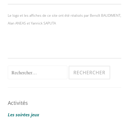
Le logo et les affiches de ce site ont été réalisés par Benoît BAUDIMENT,
Alan ANEAS et Yannick SAPUTA
Rechercher :
Activités
Les soirées jeux