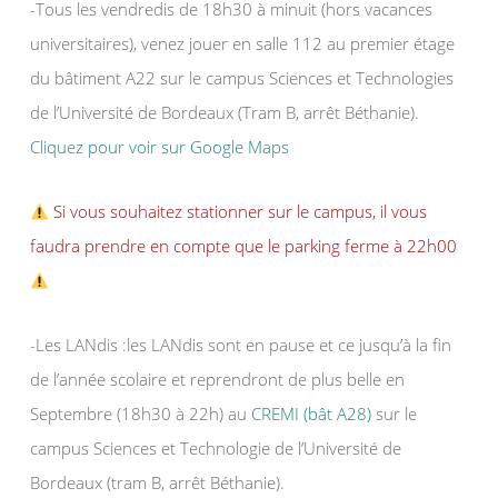
-Tous les vendredis de 18h30 à minuit (hors vacances
universitaires), venez jouer en salle 112 au premier étage
du bâtiment A22 sur le campus Sciences et Technologies
de l’Université de Bordeaux (Tram B, arrêt Béthanie).
Cliquez pour voir sur Google Maps
Si vous souhaitez stationner sur le campus, il vous
faudra prendre en compte que le parking ferme à 22h00
-Les LANdis :les LANdis sont en pause et ce jusqu’à la fin
de l’année scolaire et reprendront de plus belle en
Septembre (18h30 à 22h) au
CREMI (bât A28)
sur le
campus Sciences et Technologie de l’Université de
Bordeaux (tram B, arrêt Béthanie).