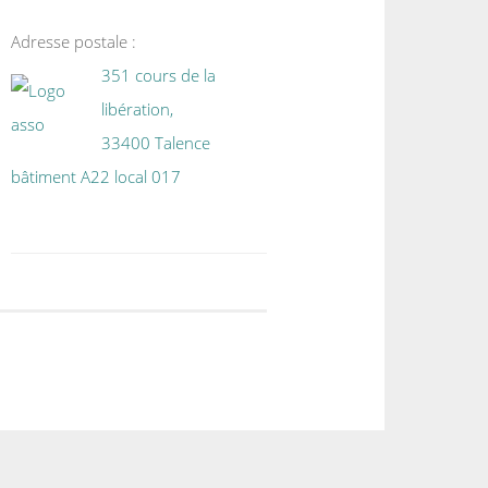
Adresse postale :
351 cours de la
libération,
33400 Talence
bâtiment A22 local 017