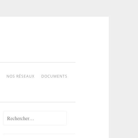
NOS RÉSEAUX
DOCUMENTS
Rechercher :