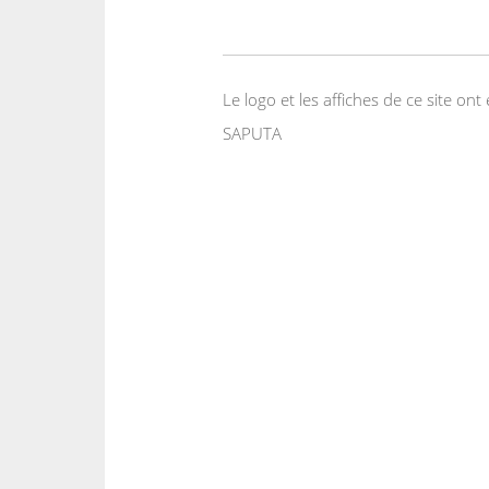
Le logo et les affiches de ce site o
SAPUTA