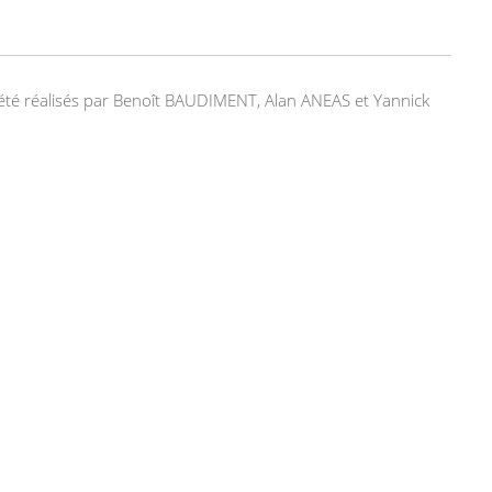
nt été réalisés par Benoît BAUDIMENT, Alan ANEAS et Yannick