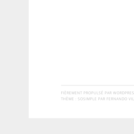
FIÈREMENT PROPULSÉ PAR WORDPRE
THÈME : SOSIMPLE PAR
FERNANDO VIL