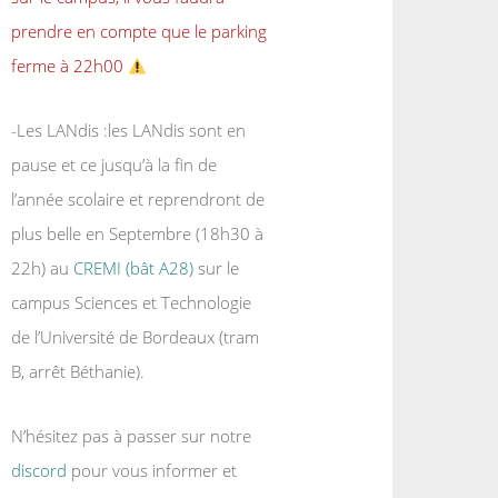
prendre en compte que le parking
ferme à 22h00
-Les LANdis :les LANdis sont en
pause et ce jusqu’à la fin de
l’année scolaire et reprendront de
plus belle en Septembre (18h30 à
22h) au
CREMI (bât A28)
sur le
campus Sciences et Technologie
de l’Université de Bordeaux (tram
B, arrêt Béthanie).
N’hésitez pas à passer sur notre
discord
pour vous informer et