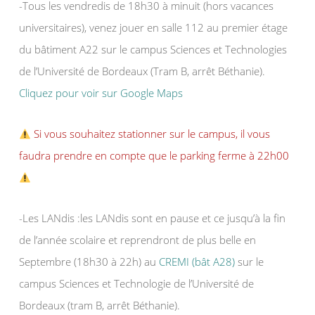
-Tous les vendredis de 18h30 à minuit (hors vacances
universitaires), venez jouer en salle 112 au premier étage
du bâtiment A22 sur le campus Sciences et Technologies
de l’Université de Bordeaux (Tram B, arrêt Béthanie).
Cliquez pour voir sur Google Maps
Si vous souhaitez stationner sur le campus, il vous
faudra prendre en compte que le parking ferme à 22h00
-Les LANdis :les LANdis sont en pause et ce jusqu’à la fin
de l’année scolaire et reprendront de plus belle en
Septembre (18h30 à 22h) au
CREMI (bât A28)
sur le
campus Sciences et Technologie de l’Université de
Bordeaux (tram B, arrêt Béthanie).