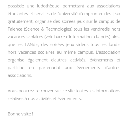
possède une ludothèque permettant aux associations
étudiantes et services de l’université d’emprunter des jeux
gratuitement, organise des soirées jeux sur le campus de
Talence (Science & Technologies) tous les vendredis hors
vacances scolaires (voir barre d’information, ci-après) ainsi
que les LANdis, des soirées jeux vidéos tous les lundis
hors vacances scolaires au même campus. L’association
organise également d’autres activités, évènements et
participe en partenariat aux événements d’autres
associations.
Vous pourrez retrouver sur ce site toutes les informations
relatives à nos activités et événements.
Bonne visite !