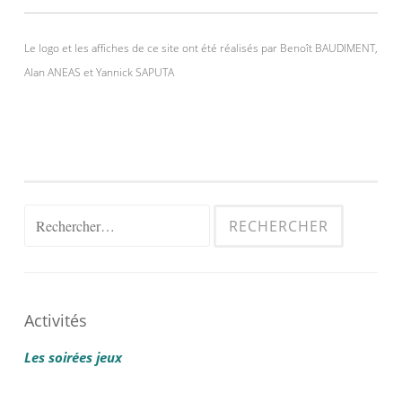
Le logo et les affiches de ce site ont été réalisés par Benoît BAUDIMENT,
Alan ANEAS et Yannick SAPUTA
Rechercher :
Activités
Les soirées jeux