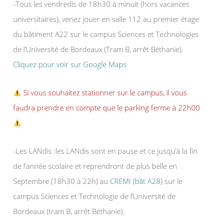
-Tous les vendredis de 18h30 à minuit (hors vacances
universitaires), venez jouer en salle 112 au premier étage
du bâtiment A22 sur le campus Sciences et Technologies
de l’Université de Bordeaux (Tram B, arrêt Béthanie).
Cliquez pour voir sur Google Maps
Si vous souhaitez stationner sur le campus, il vous
faudra prendre en compte que le parking ferme à 22h00
-Les LANdis :les LANdis sont en pause et ce jusqu’à la fin
de l’année scolaire et reprendront de plus belle en
Septembre (18h30 à 22h) au
CREMI (bât A28)
sur le
campus Sciences et Technologie de l’Université de
Bordeaux (tram B, arrêt Béthanie).