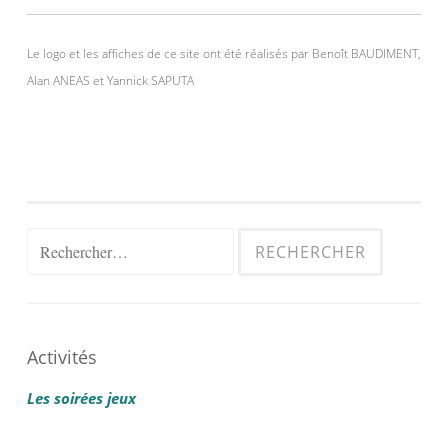
Le logo et les affiches de ce site ont été réalisés par Benoît BAUDIMENT,
Alan ANEAS et Yannick SAPUTA
Rechercher :
Activités
Les soirées jeux