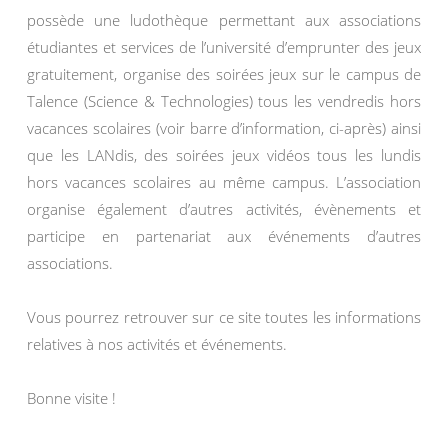
possède une ludothèque permettant aux associations
étudiantes et services de l’université d’emprunter des jeux
gratuitement, organise des soirées jeux sur le campus de
Talence (Science & Technologies) tous les vendredis hors
vacances scolaires (voir barre d’information, ci-après) ainsi
que les LANdis, des soirées jeux vidéos tous les lundis
hors vacances scolaires au même campus. L’association
organise également d’autres activités, évènements et
participe en partenariat aux événements d’autres
associations.
Vous pourrez retrouver sur ce site toutes les informations
relatives à nos activités et événements.
Bonne visite !