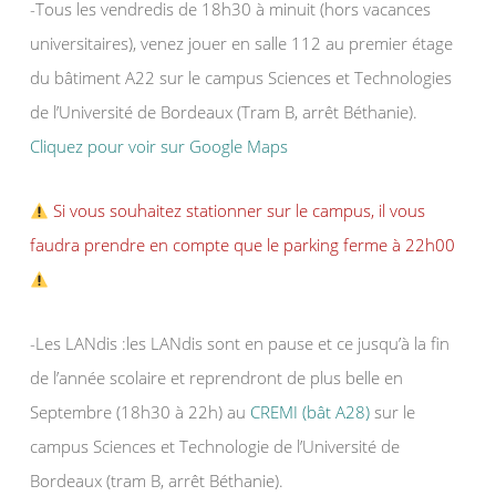
-Tous les vendredis de 18h30 à minuit (hors vacances
universitaires), venez jouer en salle 112 au premier étage
du bâtiment A22 sur le campus Sciences et Technologies
de l’Université de Bordeaux (Tram B, arrêt Béthanie).
Cliquez pour voir sur Google Maps
Si vous souhaitez stationner sur le campus, il vous
faudra prendre en compte que le parking ferme à 22h00
-Les LANdis :les LANdis sont en pause et ce jusqu’à la fin
de l’année scolaire et reprendront de plus belle en
Septembre (18h30 à 22h) au
CREMI (bât A28)
sur le
campus Sciences et Technologie de l’Université de
Bordeaux (tram B, arrêt Béthanie).