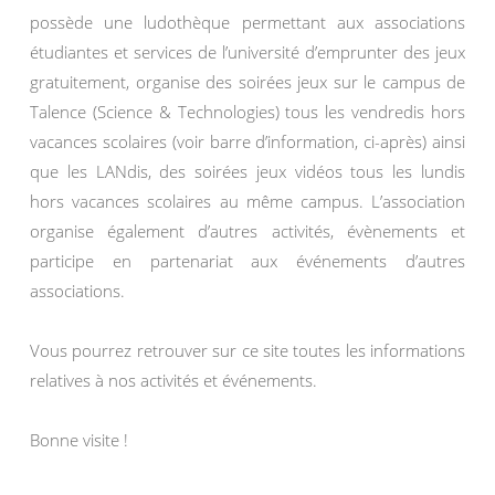
possède une ludothèque permettant aux associations
étudiantes et services de l’université d’emprunter des jeux
gratuitement, organise des soirées jeux sur le campus de
Talence (Science & Technologies) tous les vendredis hors
vacances scolaires (voir barre d’information, ci-après) ainsi
que les LANdis, des soirées jeux vidéos tous les lundis
hors vacances scolaires au même campus. L’association
organise également d’autres activités, évènements et
participe en partenariat aux événements d’autres
associations.
Vous pourrez retrouver sur ce site toutes les informations
relatives à nos activités et événements.
Bonne visite !