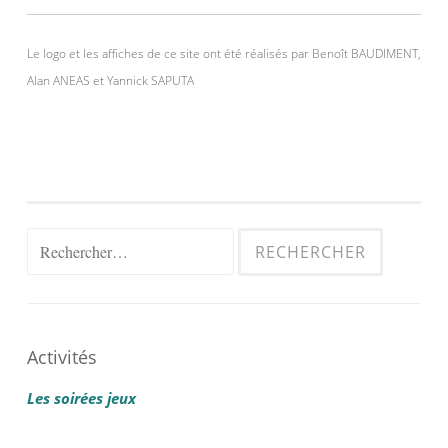
Le logo et les affiches de ce site ont été réalisés par Benoît BAUDIMENT,
Alan ANEAS et Yannick SAPUTA
Rechercher :
Activités
Les soirées jeux