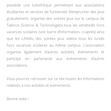
possède une ludothèque permettant aux associations
étudiantes et services de l’université d’emprunter des jeux
gratuitement, organise des soirées jeux sur le campus de
Talence (Science & Technologies) tous les vendredis hors
vacances scolaires (voir barre d’information, ci-après) ainsi
que les LANdis, des soirées jeux vidéos tous les lundis
hors vacances scolaires au même campus. L’association
organise également d’autres activités, évènements et
participe en partenariat aux événements d’autres
associations.
Vous pourrez retrouver sur ce site toutes les informations
relatives à nos activités et événements.
Bonne visite !