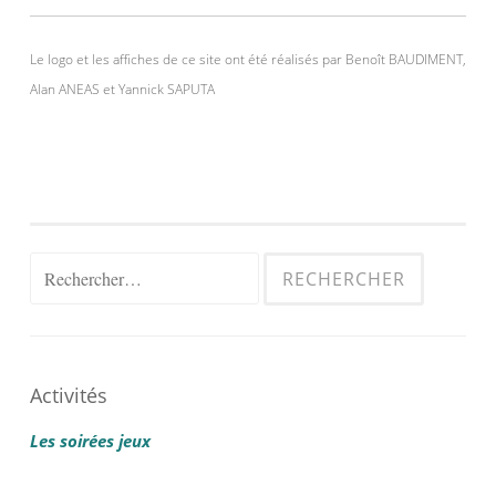
Le logo et les affiches de ce site ont été réalisés par Benoît BAUDIMENT,
Alan ANEAS et Yannick SAPUTA
Rechercher :
Activités
Les soirées jeux