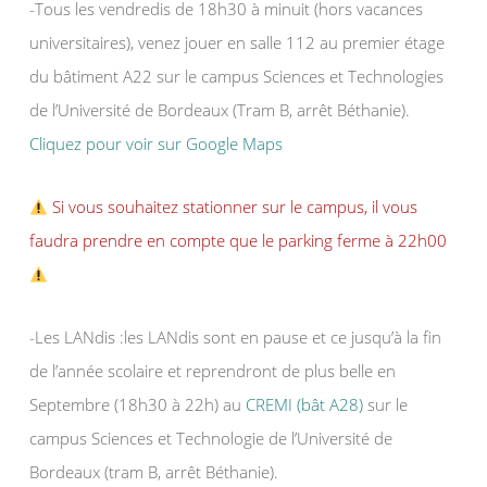
-Tous les vendredis de 18h30 à minuit (hors vacances
universitaires), venez jouer en salle 112 au premier étage
du bâtiment A22 sur le campus Sciences et Technologies
de l’Université de Bordeaux (Tram B, arrêt Béthanie).
Cliquez pour voir sur Google Maps
Si vous souhaitez stationner sur le campus, il vous
faudra prendre en compte que le parking ferme à 22h00
-Les LANdis :les LANdis sont en pause et ce jusqu’à la fin
de l’année scolaire et reprendront de plus belle en
Septembre (18h30 à 22h) au
CREMI (bât A28)
sur le
campus Sciences et Technologie de l’Université de
Bordeaux (tram B, arrêt Béthanie).