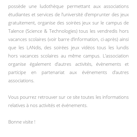
possède une ludothèque permettant aux associations
étudiantes et services de l’université d’emprunter des jeux
gratuitement, organise des soirées jeux sur le campus de
Talence (Science & Technologies) tous les vendredis hors
vacances scolaires (voir barre d’information, ci-après) ainsi
que les LANdis, des soirées jeux vidéos tous les lundis
hors vacances scolaires au même campus. L’association
organise également d’autres activités, évènements et
participe en partenariat aux événements d’autres
associations.
Vous pourrez retrouver sur ce site toutes les informations
relatives à nos activités et événements.
Bonne visite !