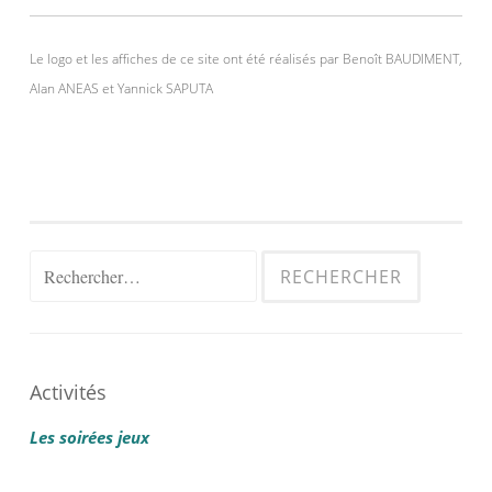
Le logo et les affiches de ce site ont été réalisés par Benoît BAUDIMENT,
Alan ANEAS et Yannick SAPUTA
Rechercher :
Activités
Les soirées jeux