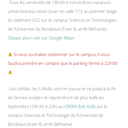
-Tous les vendredis de 18h30 à minuit (hors vacances
universitaires), venez jouer en salle 112 au premier étage
du bâtiment A22 sur le campus Sciences et Technologies
de l’Université de Bordeaux (Tram B, arrêt Béthanie).
Cliquez pour voir sur Google Maps
Si vous souhaitez stationner sur le campus, il vous
faudra prendre en compte que le parking ferme à 22h00
-Les LANdis :les LANdis sont en pause et ce jusqu’à la fin
de l’année scolaire et reprendront de plus belle en
Septembre (18h30 à 22h) au
CREMI (bât A28)
sur le
campus Sciences et Technologie de l’Université de
Bordeaux (tram B, arrêt Béthanie).