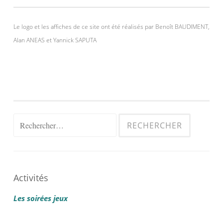
Le logo et les affiches de ce site ont été réalisés par Benoît BAUDIMENT,
Alan ANEAS et Yannick SAPUTA
Rechercher :
Activités
Les soirées jeux