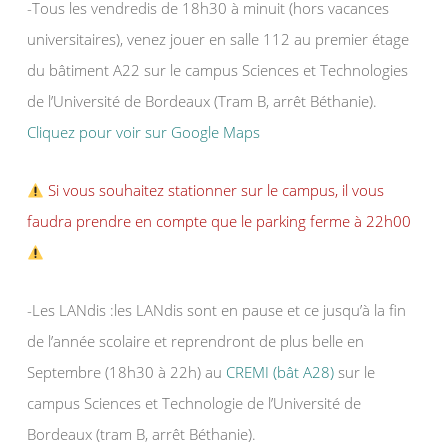
-Tous les vendredis de 18h30 à minuit (hors vacances
universitaires), venez jouer en salle 112 au premier étage
du bâtiment A22 sur le campus Sciences et Technologies
de l’Université de Bordeaux (Tram B, arrêt Béthanie).
Cliquez pour voir sur Google Maps
Si vous souhaitez stationner sur le campus, il vous
faudra prendre en compte que le parking ferme à 22h00
-Les LANdis :les LANdis sont en pause et ce jusqu’à la fin
de l’année scolaire et reprendront de plus belle en
Septembre (18h30 à 22h) au
CREMI (bât A28)
sur le
campus Sciences et Technologie de l’Université de
Bordeaux (tram B, arrêt Béthanie).