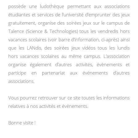
possède une ludothèque permettant aux associations
étudiantes et services de l’université d’emprunter des jeux
gratuitement, organise des soirées jeux sur le campus de
Talence (Science & Technologies) tous les vendredis hors
vacances scolaires (voir barre d’information, ci-après) ainsi
que les LANdis, des soirées jeux vidéos tous les lundis
hors vacances scolaires au même campus. L’association
organise également d’autres activités, évènements et
participe en partenariat aux événements d’autres
associations.
Vous pourrez retrouver sur ce site toutes les informations
relatives à nos activités et événements.
Bonne visite !