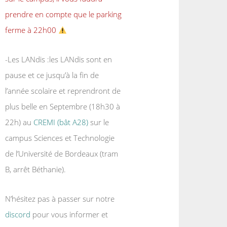
prendre en compte que le parking
ferme à 22h00
-Les LANdis :les LANdis sont en
pause et ce jusqu’à la fin de
l’année scolaire et reprendront de
plus belle en Septembre (18h30 à
22h) au
CREMI (bât A28)
sur le
campus Sciences et Technologie
de l’Université de Bordeaux (tram
B, arrêt Béthanie).
N’hésitez pas à passer sur notre
discord
pour vous informer et