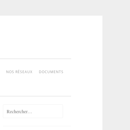
NOS RÉSEAUX
DOCUMENTS
Rechercher :