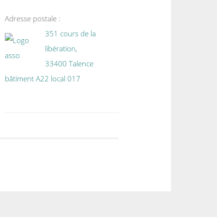
Adresse postale :
351 cours de la
libération,
33400 Talence
bâtiment A22 local 017