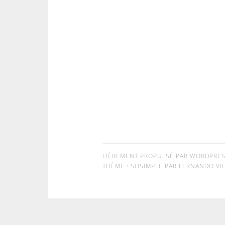
FIÈREMENT PROPULSÉ PAR WORDPRE
THÈME : SOSIMPLE PAR
FERNANDO VIL