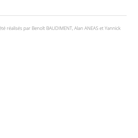
nt été réalisés par Benoît BAUDIMENT, Alan ANEAS et Yannick