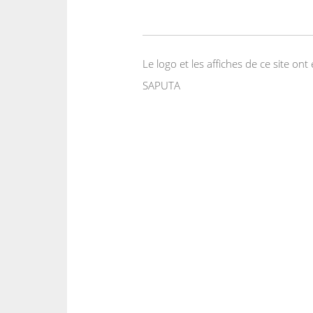
Le logo et les affiches de ce site o
SAPUTA