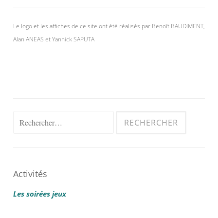
Le logo et les affiches de ce site ont été réalisés par Benoît BAUDIMENT,
Alan ANEAS et Yannick SAPUTA
Rechercher :
Activités
Les soirées jeux