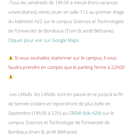
-Tous les vendredis de 18h30 à minuit (hors vacances
universitaires), venez jouer en salle 112 au premier étage
du bâtiment A22 sur le campus Sciences et Technologies
de l’Université de Bordeaux (Tram B, arrêt Béthanie).
Cliquez pour voir sur Google Maps
Si vous souhaitez stationner sur le campus, il vous
faudra prendre en compte que le parking ferme à 22h00
-Les LANdis :les LANdis sont en pause et ce jusqu’à la fin
de l’année scolaire et reprendront de plus belle en
Septembre (18h30 à 22h) au
CREMI (bât A28)
sur le
campus Sciences et Technologie de l’Université de
Bordeaux (tram B, arrêt Béthanie).