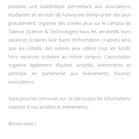
possède une ludothèque permettant aux associations
étudiantes et services de l’université d’emprunter des jeux
gratuitement, organise des soirées jeux sur le campus de
Talence (Science & Technologies) tous les vendredis hors
vacances scolaires (voir barre d’information, ci-après) ainsi
que les LANdis, des soirées jeux vidéos tous les lundis
hors vacances scolaires au même campus. L’association
organise également d’autres activités, évènements et
participe en partenariat aux événements d’autres
associations.
Vous pourrez retrouver sur ce site toutes les informations
relatives à nos activités et événements.
Bonne visite !