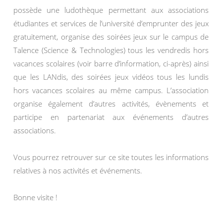
possède une ludothèque permettant aux associations
étudiantes et services de l’université d’emprunter des jeux
gratuitement, organise des soirées jeux sur le campus de
Talence (Science & Technologies) tous les vendredis hors
vacances scolaires (voir barre d’information, ci-après) ainsi
que les LANdis, des soirées jeux vidéos tous les lundis
hors vacances scolaires au même campus. L’association
organise également d’autres activités, évènements et
participe en partenariat aux événements d’autres
associations.
Vous pourrez retrouver sur ce site toutes les informations
relatives à nos activités et événements.
Bonne visite !