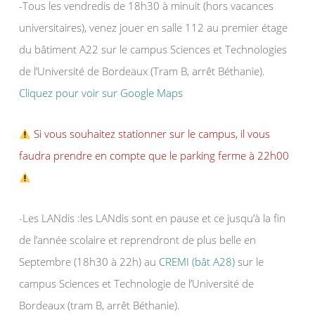
-Tous les vendredis de 18h30 à minuit (hors vacances
universitaires), venez jouer en salle 112 au premier étage
du bâtiment A22 sur le campus Sciences et Technologies
de l’Université de Bordeaux (Tram B, arrêt Béthanie).
Cliquez pour voir sur Google Maps
Si vous souhaitez stationner sur le campus, il vous
faudra prendre en compte que le parking ferme à 22h00
-Les LANdis :les LANdis sont en pause et ce jusqu’à la fin
de l’année scolaire et reprendront de plus belle en
Septembre (18h30 à 22h) au
CREMI (bât A28)
sur le
campus Sciences et Technologie de l’Université de
Bordeaux (tram B, arrêt Béthanie).