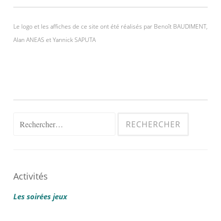
Le logo et les affiches de ce site ont été réalisés par Benoît BAUDIMENT,
Alan ANEAS et Yannick SAPUTA
Rechercher :
Activités
Les soirées jeux