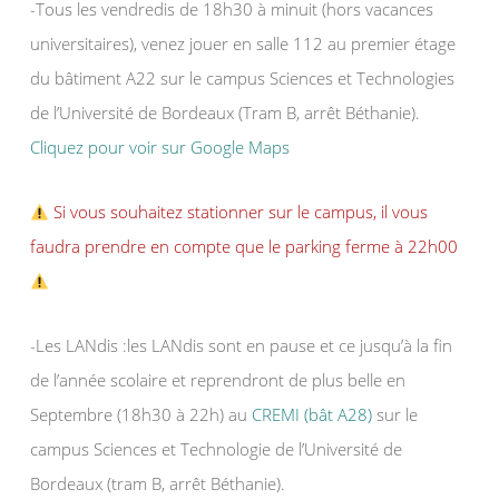
-Tous les vendredis de 18h30 à minuit (hors vacances
universitaires), venez jouer en salle 112 au premier étage
du bâtiment A22 sur le campus Sciences et Technologies
de l’Université de Bordeaux (Tram B, arrêt Béthanie).
Cliquez pour voir sur Google Maps
Si vous souhaitez stationner sur le campus, il vous
faudra prendre en compte que le parking ferme à 22h00
-Les LANdis :les LANdis sont en pause et ce jusqu’à la fin
de l’année scolaire et reprendront de plus belle en
Septembre (18h30 à 22h) au
CREMI (bât A28)
sur le
campus Sciences et Technologie de l’Université de
Bordeaux (tram B, arrêt Béthanie).