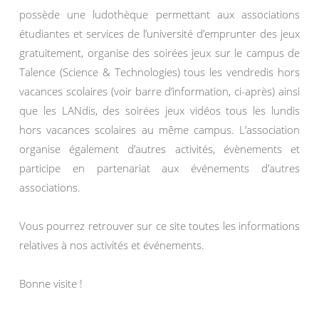
possède une ludothèque permettant aux associations
étudiantes et services de l’université d’emprunter des jeux
gratuitement, organise des soirées jeux sur le campus de
Talence (Science & Technologies) tous les vendredis hors
vacances scolaires (voir barre d’information, ci-après) ainsi
que les LANdis, des soirées jeux vidéos tous les lundis
hors vacances scolaires au même campus. L’association
organise également d’autres activités, évènements et
participe en partenariat aux événements d’autres
associations.
Vous pourrez retrouver sur ce site toutes les informations
relatives à nos activités et événements.
Bonne visite !