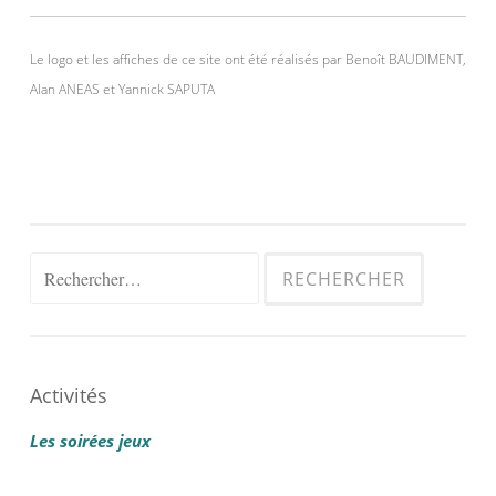
Le logo et les affiches de ce site ont été réalisés par Benoît BAUDIMENT,
Alan ANEAS et Yannick SAPUTA
Rechercher :
Activités
Les soirées jeux