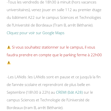
-Tous les vendredis de 18h30 à minuit (hors vacances
universitaires), venez jouer en salle 112 au premier étage
du bâtiment A22 sur le campus Sciences et Technologies
de l’Université de Bordeaux (Tram B, arrêt Béthanie).
Cliquez pour voir sur Google Maps
Si vous souhaitez stationner sur le campus, il vous
faudra prendre en compte que le parking ferme à 22h00
-Les LANdis :les LANdis sont en pause et ce jusqu’à la fin
de l’année scolaire et reprendront de plus belle en
Septembre (18h30 à 22h) au
CREMI (bât A28)
sur le
campus Sciences et Technologie de l’Université de
Bordeaux (tram B, arrêt Béthanie).