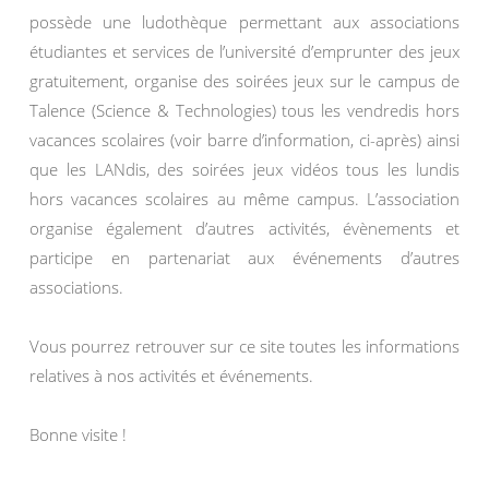
possède une ludothèque permettant aux associations
étudiantes et services de l’université d’emprunter des jeux
gratuitement, organise des soirées jeux sur le campus de
Talence (Science & Technologies) tous les vendredis hors
vacances scolaires (voir barre d’information, ci-après) ainsi
que les LANdis, des soirées jeux vidéos tous les lundis
hors vacances scolaires au même campus. L’association
organise également d’autres activités, évènements et
participe en partenariat aux événements d’autres
associations.
Vous pourrez retrouver sur ce site toutes les informations
relatives à nos activités et événements.
Bonne visite !