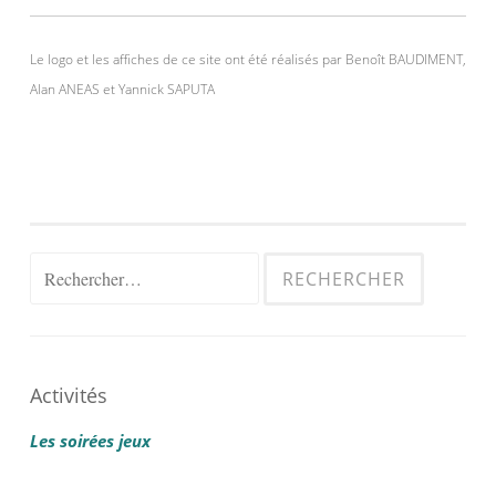
Le logo et les affiches de ce site ont été réalisés par Benoît BAUDIMENT,
Alan ANEAS et Yannick SAPUTA
Rechercher :
Activités
Les soirées jeux