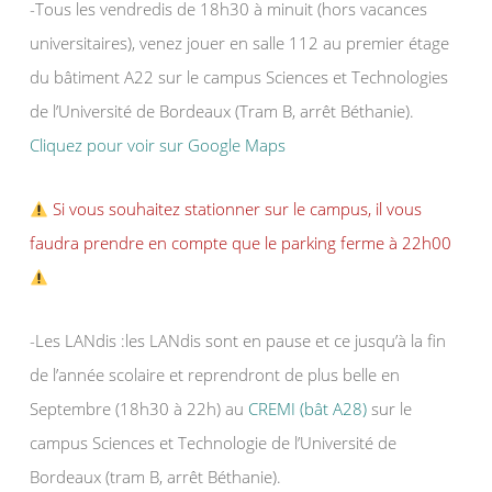
-Tous les vendredis de 18h30 à minuit (hors vacances
universitaires), venez jouer en salle 112 au premier étage
du bâtiment A22 sur le campus Sciences et Technologies
de l’Université de Bordeaux (Tram B, arrêt Béthanie).
Cliquez pour voir sur Google Maps
Si vous souhaitez stationner sur le campus, il vous
faudra prendre en compte que le parking ferme à 22h00
-Les LANdis :les LANdis sont en pause et ce jusqu’à la fin
de l’année scolaire et reprendront de plus belle en
Septembre (18h30 à 22h) au
CREMI (bât A28)
sur le
campus Sciences et Technologie de l’Université de
Bordeaux (tram B, arrêt Béthanie).