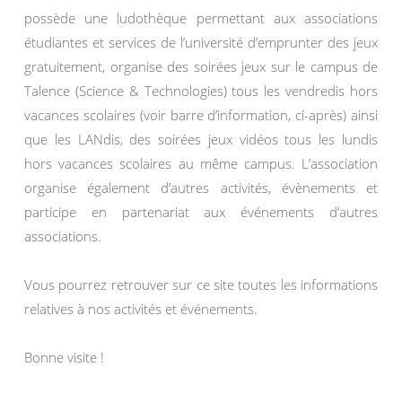
possède une ludothèque permettant aux associations
étudiantes et services de l’université d’emprunter des jeux
gratuitement, organise des soirées jeux sur le campus de
Talence (Science & Technologies) tous les vendredis hors
vacances scolaires (voir barre d’information, ci-après) ainsi
que les LANdis, des soirées jeux vidéos tous les lundis
hors vacances scolaires au même campus. L’association
organise également d’autres activités, évènements et
participe en partenariat aux événements d’autres
associations.
Vous pourrez retrouver sur ce site toutes les informations
relatives à nos activités et événements.
Bonne visite !