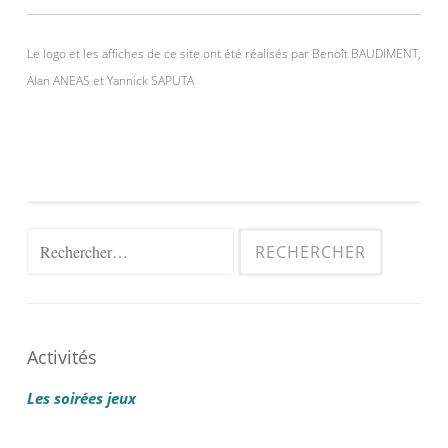
Le logo et les affiches de ce site ont été réalisés par Benoît BAUDIMENT,
Alan ANEAS et Yannick SAPUTA
Rechercher :
Activités
Les soirées jeux