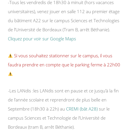
-Tous les vendredis de 18h30 à minuit (hors vacances
universitaires), venez jouer en salle 112 au premier étage
du bâtiment A22 sur le campus Sciences et Technologies
de l’Université de Bordeaux (Tram B, arrêt Béthanie).
Cliquez pour voir sur Google Maps
Si vous souhaitez stationner sur le campus, il vous
faudra prendre en compte que le parking ferme à 22h00
-Les LANdis :les LANdis sont en pause et ce jusqu’à la fin
de l’année scolaire et reprendront de plus belle en
Septembre (18h30 à 22h) au
CREMI (bât A28)
sur le
campus Sciences et Technologie de l’Université de
Bordeaux (tram B, arrêt Béthanie).