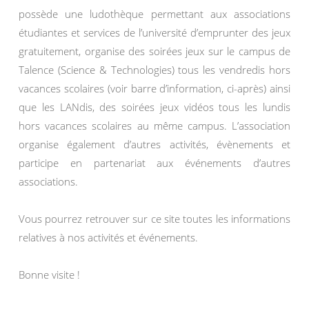
possède une ludothèque permettant aux associations
étudiantes et services de l’université d’emprunter des jeux
gratuitement, organise des soirées jeux sur le campus de
Talence (Science & Technologies) tous les vendredis hors
vacances scolaires (voir barre d’information, ci-après) ainsi
que les LANdis, des soirées jeux vidéos tous les lundis
hors vacances scolaires au même campus. L’association
organise également d’autres activités, évènements et
participe en partenariat aux événements d’autres
associations.
Vous pourrez retrouver sur ce site toutes les informations
relatives à nos activités et événements.
Bonne visite !