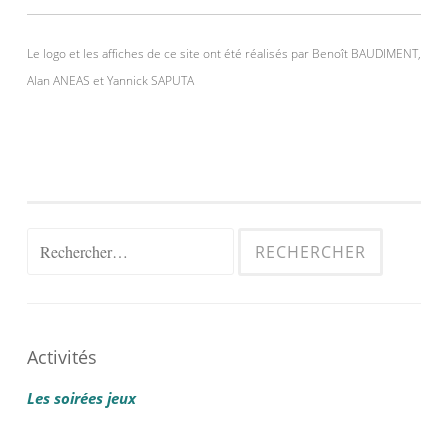
Le logo et les affiches de ce site ont été réalisés par Benoît BAUDIMENT,
Alan ANEAS et Yannick SAPUTA
Rechercher :
Activités
Les soirées jeux