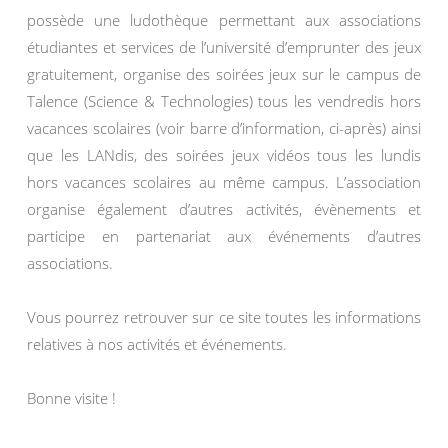
possède une ludothèque permettant aux associations
étudiantes et services de l’université d’emprunter des jeux
gratuitement, organise des soirées jeux sur le campus de
Talence (Science & Technologies) tous les vendredis hors
vacances scolaires (voir barre d’information, ci-après) ainsi
que les LANdis, des soirées jeux vidéos tous les lundis
hors vacances scolaires au même campus. L’association
organise également d’autres activités, évènements et
participe en partenariat aux événements d’autres
associations.
Vous pourrez retrouver sur ce site toutes les informations
relatives à nos activités et événements.
Bonne visite !