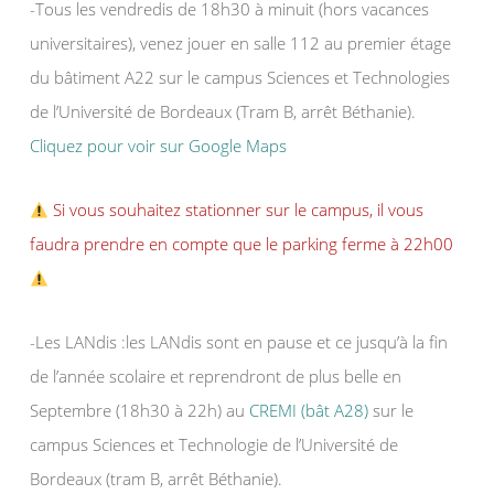
-Tous les vendredis de 18h30 à minuit (hors vacances
universitaires), venez jouer en salle 112 au premier étage
du bâtiment A22 sur le campus Sciences et Technologies
de l’Université de Bordeaux (Tram B, arrêt Béthanie).
Cliquez pour voir sur Google Maps
Si vous souhaitez stationner sur le campus, il vous
faudra prendre en compte que le parking ferme à 22h00
-Les LANdis :les LANdis sont en pause et ce jusqu’à la fin
de l’année scolaire et reprendront de plus belle en
Septembre (18h30 à 22h) au
CREMI (bât A28)
sur le
campus Sciences et Technologie de l’Université de
Bordeaux (tram B, arrêt Béthanie).