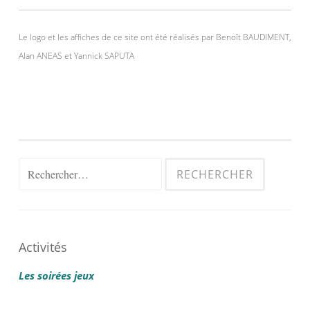
Le logo et les affiches de ce site ont été réalisés par Benoît BAUDIMENT,
Alan ANEAS et Yannick SAPUTA
Rechercher :
Activités
Les soirées jeux