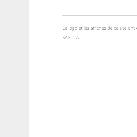
Le logo et les affiches de ce site o
SAPUTA