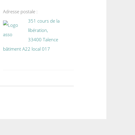
Adresse postale :
351 cours de la
libération,
33400 Talence
bâtiment A22 local 017