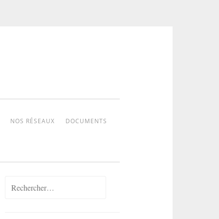
NOS RÉSEAUX
DOCUMENTS
Rechercher :