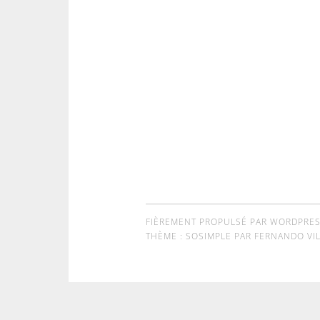
FIÈREMENT PROPULSÉ PAR WORDPRE
THÈME : SOSIMPLE PAR
FERNANDO VIL