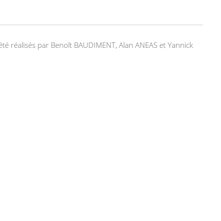
nt été réalisés par Benoît BAUDIMENT, Alan ANEAS et Yannick