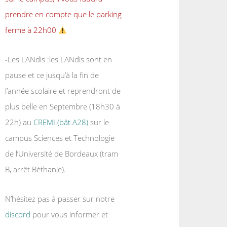
prendre en compte que le parking
ferme à 22h00
-Les LANdis :les LANdis sont en
pause et ce jusqu’à la fin de
l’année scolaire et reprendront de
plus belle en Septembre (18h30 à
22h) au
CREMI (bât A28)
sur le
campus Sciences et Technologie
de l’Université de Bordeaux (tram
B, arrêt Béthanie).
N’hésitez pas à passer sur notre
discord
pour vous informer et