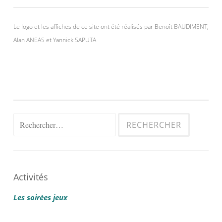
Le logo et les affiches de ce site ont été réalisés par Benoît BAUDIMENT,
Alan ANEAS et Yannick SAPUTA
Rechercher :
Activités
Les soirées jeux