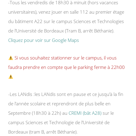
-Tous les vendredis de 18h30 à minuit (hors vacances
universitaires), venez jouer en salle 112 au premier étage
du bâtiment A22 sur le campus Sciences et Technologies
de l’Université de Bordeaux (Tram B, arrêt Béthanie).
Cliquez pour voir sur Google Maps
Si vous souhaitez stationner sur le campus, il vous
faudra prendre en compte que le parking ferme à 22h00
-Les LANdis :les LANdis sont en pause et ce jusqu’à la fin
de l’année scolaire et reprendront de plus belle en
Septembre (18h30 à 22h) au
CREMI (bât A28)
sur le
campus Sciences et Technologie de l’Université de
Bordeaux (tram B, arrêt Béthanie).