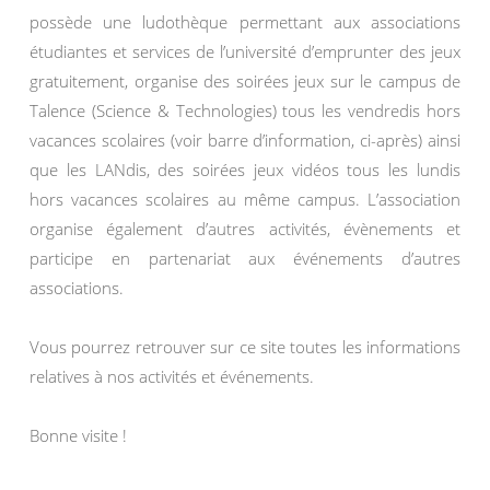
possède une ludothèque permettant aux associations
étudiantes et services de l’université d’emprunter des jeux
gratuitement, organise des soirées jeux sur le campus de
Talence (Science & Technologies) tous les vendredis hors
vacances scolaires (voir barre d’information, ci-après) ainsi
que les LANdis, des soirées jeux vidéos tous les lundis
hors vacances scolaires au même campus. L’association
organise également d’autres activités, évènements et
participe en partenariat aux événements d’autres
associations.
Vous pourrez retrouver sur ce site toutes les informations
relatives à nos activités et événements.
Bonne visite !